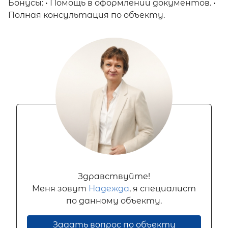
Бонусы: • Помощь в оформлении документов. •
Полная консультация по объекту.
Здравствуйте!
Меня зовут
Надежда
, я специалист
по данному объекту.
Задать вопрос по объекту