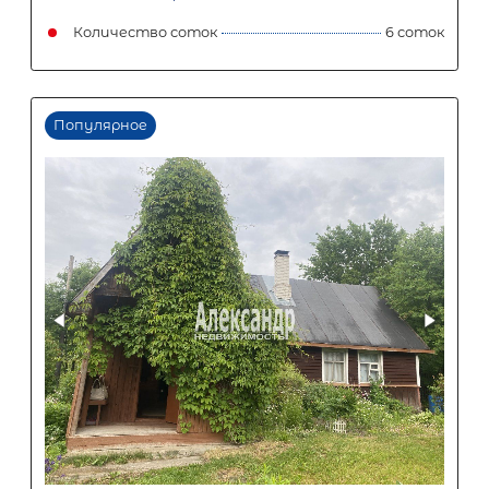
Популярное