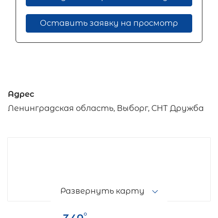
Оставить заявку на просмотр
Адрес
Ленинградская область, Выборг, СНТ Дружба
Развернуть карту