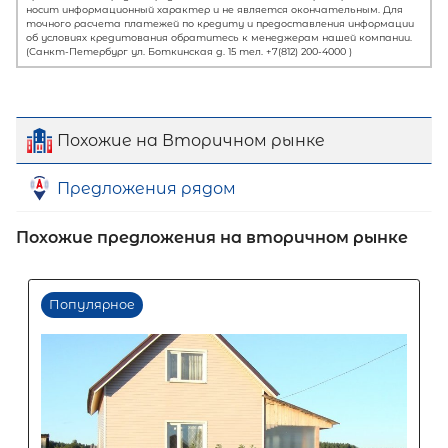
Похожие на Вторичном рынке
Предложения рядом
Похожие предложения на вторичном рынке
Первый взнос