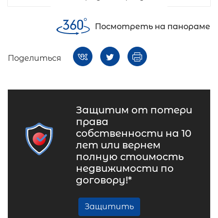
Посмотреть на панораме
Поделиться
Защитим от потери
права
собственности на 10
лет или вернем
полную стоимость
недвижимости по
договору!*
Защитить