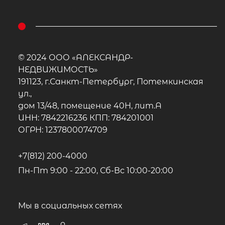
Популярное
© 2024 ООО «АЛЕКСАНДР-
НЕДВИЖИМОСТЬ»
191123, г.Санкт-Петербург, Потемкинская
ул.,
дом 13/48, помещение 40Н, лит.А
ИНН: 7842216236 КПП: 784201001
ОГРН: 1237800074709
+7(812) 200-4000
Пн-Пт 9:00 - 22:00, Сб-Вс 10:00-20:00
Мы в социальных сетях