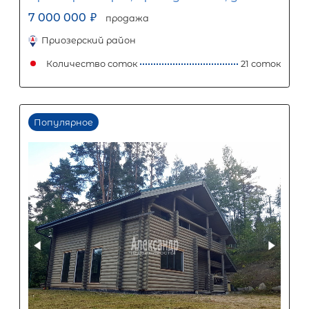
Популярное