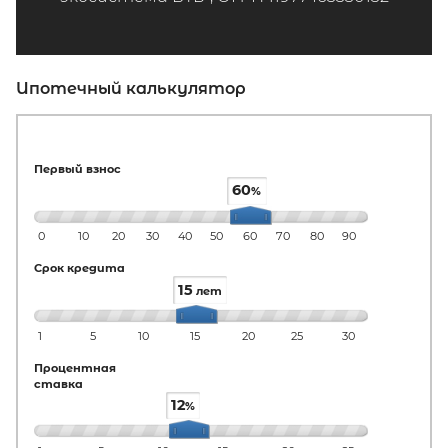
Ипотечный калькулятор