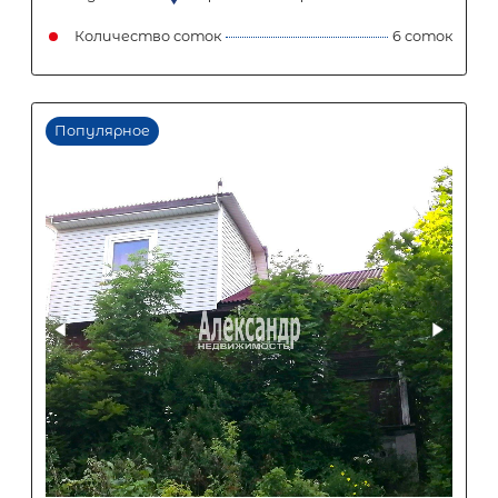
Популярное