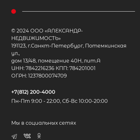
© 2024 ООО «АЛЕКСАНДР-
НЕДВИЖИМОСТЬ»
191123, г.Санкт-Петербург, Потемкинская
ул.,
дом 13/48, помещение 40Н, лит.А
ИНН: 7842216236 КПП: 784201001
ОГРН: 1237800074709
+7(812) 200-4000
Пн-Пт 9:00 - 22:00, Сб-Вс 10:00-20:00
Мы в социальных сетях