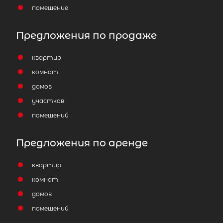
помещение
Популярное
Предложения по продаже
квартир
комнат
домов
участков
помещений
Предложения по аренде
квартир
комнат
домов
помещений