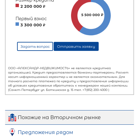
Похожие на Вторичном рынке
Предложения рядом