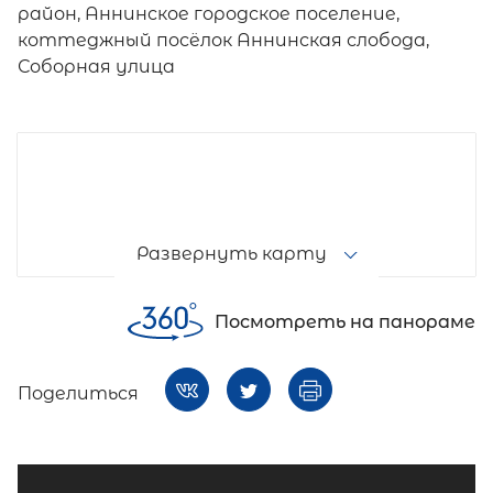
район, Аннинское городское поселение,
коттеджный посёлок Аннинская слобода,
Соборная улица
Развернуть карту
Посмотреть на панораме
Поделиться