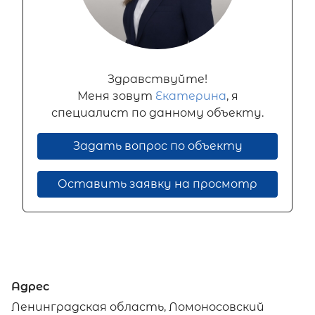
Здравствуйте!
Меня зовут
Екатерина
, я
специалист по данному объекту.
Задать вопрос по объекту
Оставить заявку на просмотр
Адрес
Ленинградская область, Ломоносовский