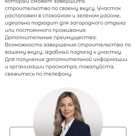
который сможет завершить
строительство по своему вкусу. Участок
расположен в спокойном и зеленом районе,
идеально подходит для загородного отдыха
или постоянного проживания.
Дополнительные преимущества:
Возможность завершения строительства по
вашему вкусу. Удобный подъезд к участку.
Для получения дополнительной информации
и организации просмотра, пожалуйста,
свяжитесь по телефону.