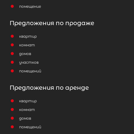
помещение
Предложения по продаже
Популярное
квартир
комнат
домов
участков
помещений
Предложения по аренде
квартир
комнат
домов
помещений