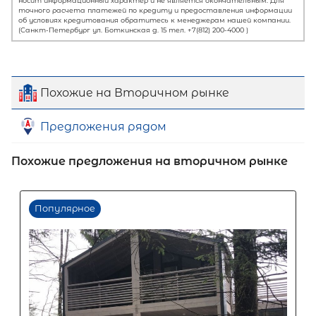
Похожие на Вторичном рынке
Предложения рядом
Похожие предложения на вторичном рынке
Первый взнос
60
%