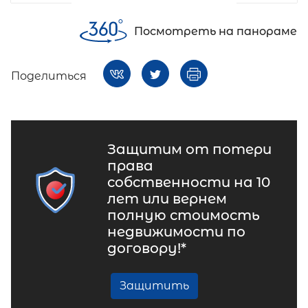
Посмотреть на панораме
Поделиться
Защитим от потери
права
собственности на 10
лет или вернем
полную стоимость
недвижимости по
договору!*
Защитить