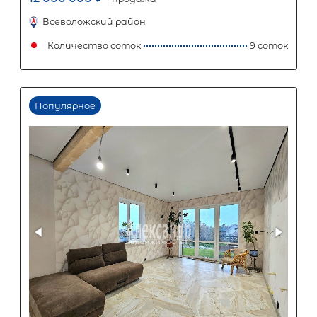
Популярное