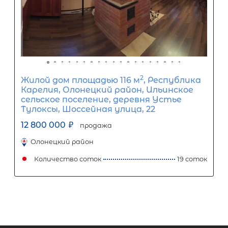
2
Жилой дом площадью 133 м
, ЛО,