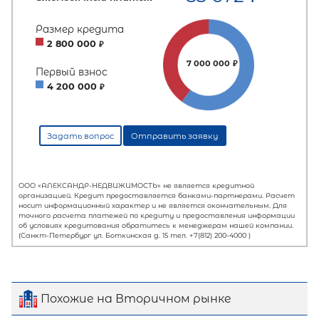
Похожие на Вторичном рынке