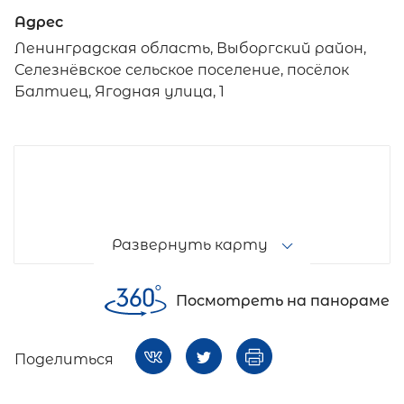
Адрес
Ленинградская область, Выборгский район,
Селезнёвское сельское поселение, посёлок
Балтиец, Ягодная улица, 1
Развернуть карту
Посмотреть на панораме
Поделиться