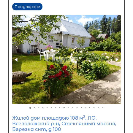
Популярное