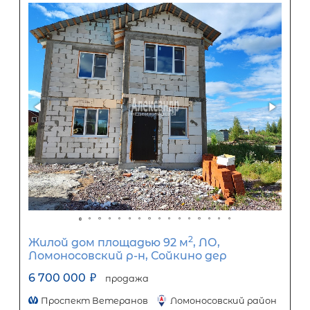
Популярное