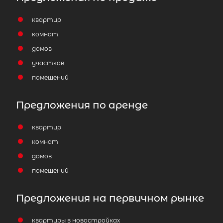
квартир
комнат
домов
участков
помещений
Предложения по аренде
квартир
комнат
домов
помещений
Предложения на первичном рынке
квартиры в новостройках