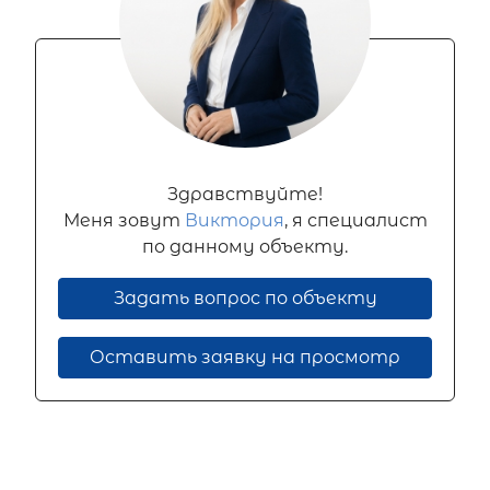
Здравствуйте!
Меня зовут
Виктория
, я специалист
по данному объекту.
Задать вопрос по объекту
Оставить заявку на просмотр