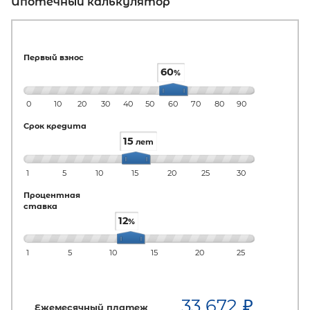
Ипотечный калькулятор