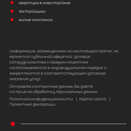
квартиры в новостройках
застройщики
жилые комплексы
Информация, размещенная на настоящем сайте, не
является публичной офертой. Условия
сотрудничества с каждым клиентом
согласовываются в индивидуальном порядке и
закрепляются в соответствующем договоре
оказания услуг.
Отправляя контактные данные, Вы даете
согласие на обработку персональных данных.
Политика конфиденциальности
|
Карта сайта
|
Проектные декларации