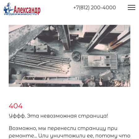
+7(812) 200-4000
404
Уффф. Эта невозможная страница!
Возможно, мы перенесли страницу при
ремонте... Или уничтожили ее, потому что