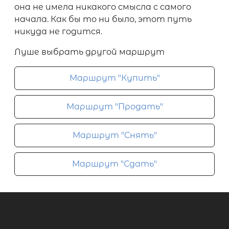
она не имела никакого смысла с самого
начала. Как бы то ни было, этот путь
никуда не годится.
Луше выбрать другой маршрут
Маршрут "Купить"
Маршрут "Продать"
Маршрут "Снять"
Маршрут "Сдать"