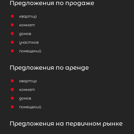
Предложения по продаже
квартир
комнат
домов
участков
помещений
Предложения по аренде
квартир
комнат
домов
помещений
Предложения на первичном рынке