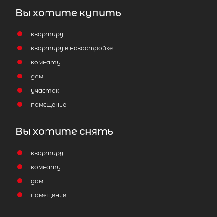
Вы хотите купить
квартиру
квартиру в новостройке
комнату
дом
участок
помещение
Вы хотите снять
квартиру
комнату
дом
помещение