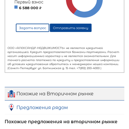
Похожие на Вторичном рынке
Предложения рядом
Похожие предложения на вторичном рынке