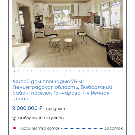
Популярное