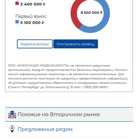
Похожие на Вторичном рынке
Предложения рядом