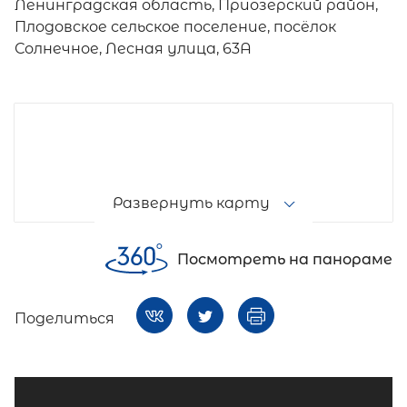
Ленинградская область, Приозерский район,
Плодовское сельское поселение, посёлок
Солнечное, Лесная улица, 63А
Развернуть карту
Посмотреть на панораме
Поделиться