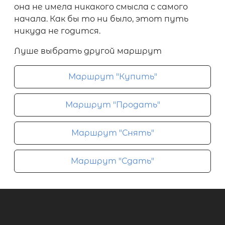
она не имела никакого смысла с самого
начала. Как бы то ни было, этот путь
никуда не годится.
Луше выбрать другой маршрут
Маршрут "Купить"
Маршрут "Продать"
Маршрут "Снять"
Маршрут "Сдать"