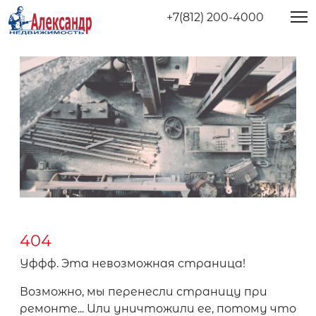
+7(812) 200-4000
404
Уффф. Эта невозможная страница!
Возможно, мы перенесли страницу при
ремонте... Или уничтожили ее, потому что