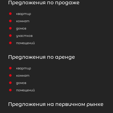
Предложения по продаже
квартир
комнат
домов
участков
помещений
Предложения по аренде
квартир
комнат
домов
помещений
Предложения на первичном рынке