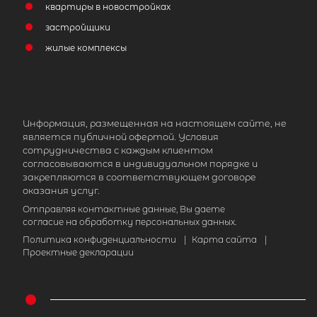
квартиры в новостройках
застройщики
жилые комплексы
Информация, размещенная на настоящем сайте, не
является публичной офертой. Условия
сотрудничества с каждым клиентом
согласовываются в индивидуальном порядке и
закрепляются в соответствующем договоре
оказания услуг.
Отправляя контактные данные, Вы даете
согласие на обработку персональных данных.
Политика конфиденциальности
|
Карта сайта
|
Проектные декларации