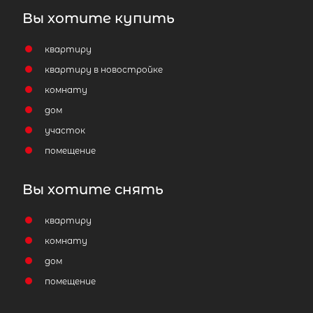
Вы хотите купить
квартиру
квартиру в новостройке
комнату
дом
участок
помещение
Вы хотите снять
квартиру
комнату
дом
помещение