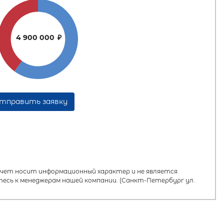
4 900 000
₽
тправить заявку
ет носит информационный характер и не является
есь к менеджерам нашей компании. (Санкт-Петербург ул.