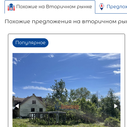
Похожие на Вторичном рынке
Предло
Похожие предложения на вторичном ры
Популярное