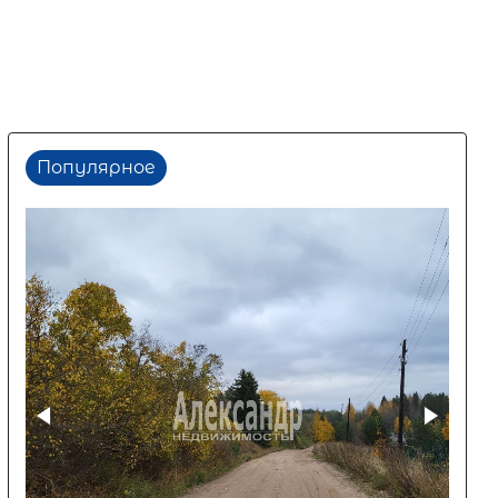
Популярное