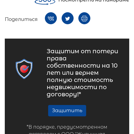
Поделиться
Защитим от потери
права
собственности на 10
лет или вернем
полную стоимость
недвижимости по
договору!*
Защитить
*В порядке, предусмотренном