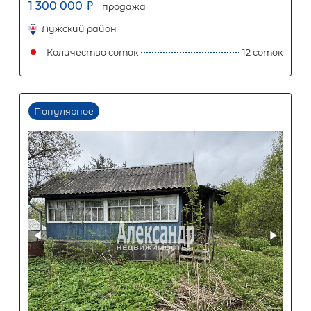
Популярное