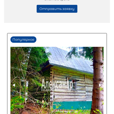
Популярное