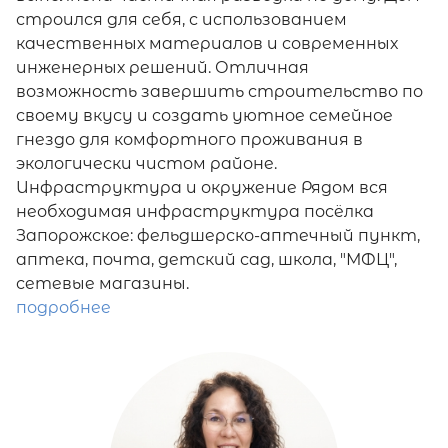
строился для себя, с использованием
качественных материалов и современных
инженерных решений. Отличная
возможность завершить строительство по
своему вкусу и создать уютное семейное
гнездо для комфортного проживания в
экологически чистом районе.
Инфраструктура и окружение Рядом вся
необходимая инфраструктура посёлка
Запорожское: фельдшерско-аптечный пункт,
аптека, почта, детский сад, школа, "МФЦ",
сетевые магазины.
подробнее