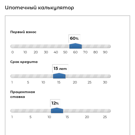
Ипотечный калькулятор