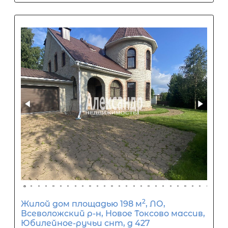
Популярное