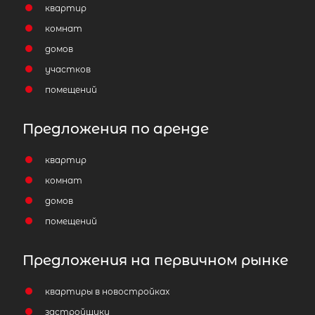
квартир
комнат
домов
участков
помещений
Предложения по аренде
квартир
комнат
домов
помещений
Предложения на первичном рынке
квартиры в новостройках
застройщики