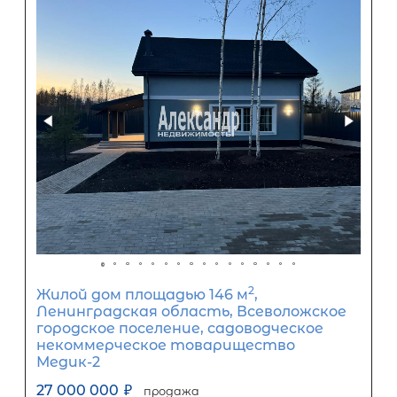
Популярное