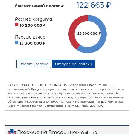
Похожие на Вторичном рынке