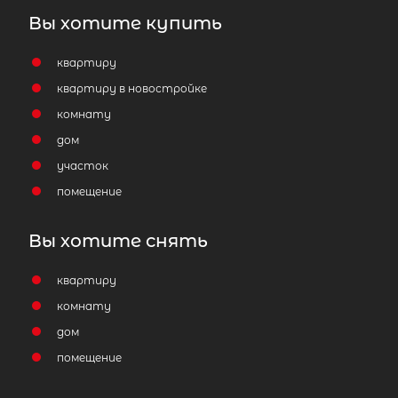
Вы хотите купить
квартиру
квартиру в новостройке
комнату
дом
участок
помещение
Вы хотите снять
квартиру
комнату
дом
помещение