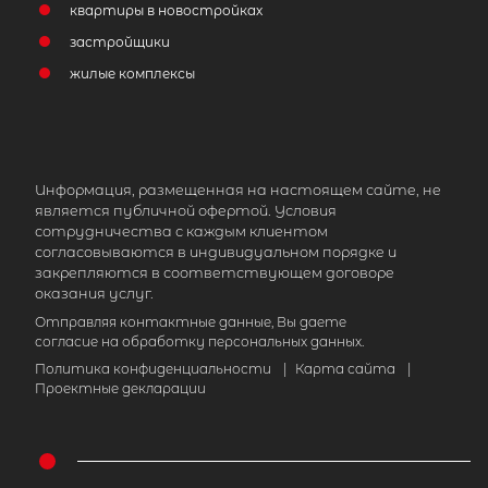
квартиры в новостройках
застройщики
жилые комплексы
Информация, размещенная на настоящем сайте, не
является публичной офертой. Условия
сотрудничества с каждым клиентом
согласовываются в индивидуальном порядке и
закрепляются в соответствующем договоре
оказания услуг.
Отправляя контактные данные, Вы даете
согласие на обработку персональных данных.
Политика конфиденциальности
|
Карта сайта
|
Проектные декларации