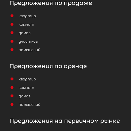
Предложения по продаже
квартир
комнат
домов
участков
помещений
Предложения по аренде
квартир
комнат
домов
помещений
Предложения на первичном рынке