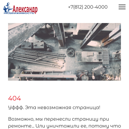
+7(812) 200-4000
404
Уффф. Эта невозможная страница!
Возможно, мы перенесли страницу при
ремонте... Или уничтожили ее, потому что