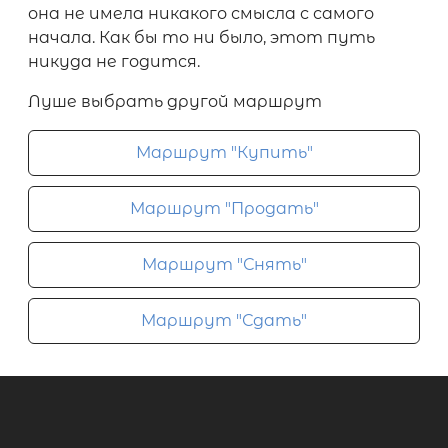
она не имела никакого смысла с самого
начала. Как бы то ни было, этот путь
никуда не годится.
Луше выбрать другой маршрут
Маршрут "Купить"
Маршрут "Продать"
Маршрут "Снять"
Маршрут "Сдать"