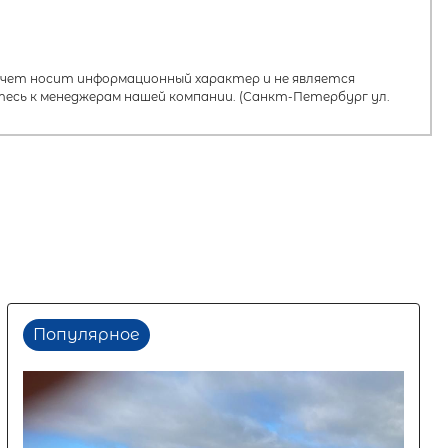
ет носит информационный характер и не является
есь к менеджерам нашей компании. (Санкт-Петербург ул.
Популярное