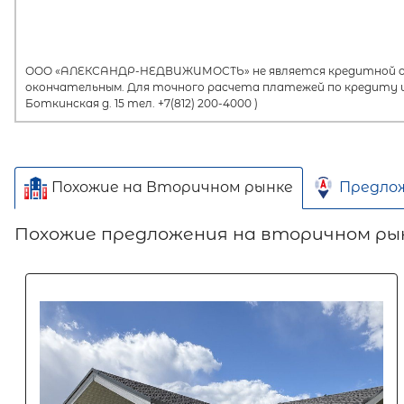
ООО «АЛЕКСАНДР-НЕДВИЖИМОСТЬ» не является кредитной орг
окончательным. Для точного расчета платежей по кредиту и
Боткинская д. 15 тел. +7(812) 200-4000 )
Похожие на Вторичном рынке
Предло
Похожие предложения на вторичном ры