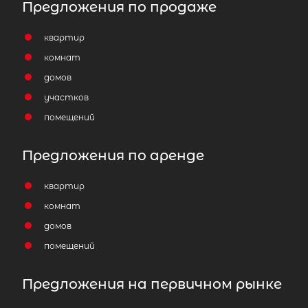
Предложения по продаже
квартир
комнат
домов
участков
помещений
Предложения по аренде
квартир
комнат
домов
помещений
Предложения на первичном рынке