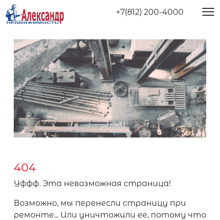
+7(812) 200-4000
404
Уффф. Эта невозможная страница!
Возможно, мы перенесли страницу при
ремонте... Или уничтожили ее, потому что