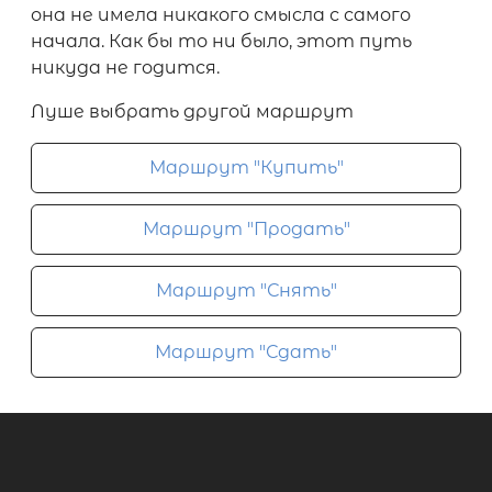
она не имела никакого смысла с самого
начала. Как бы то ни было, этот путь
никуда не годится.
Луше выбрать другой маршрут
Маршрут "Купить"
Маршрут "Продать"
Маршрут "Снять"
Маршрут "Сдать"