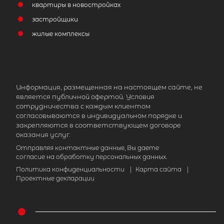
квартиры в новостройках
застройщики
жилые комплексы
Информация, размещенная на настоящем сайте, не
является публичной офертой. Условия
сотрудничества с каждым клиентом
согласовываются в индивидуальном порядке и
закрепляются в соответствующем договоре
оказания услуг.
Отправляя контактные данные, Вы даете
согласие на обработку персональных данных.
Политика конфиденциальности
|
Карта сайта
|
Проектные декларации