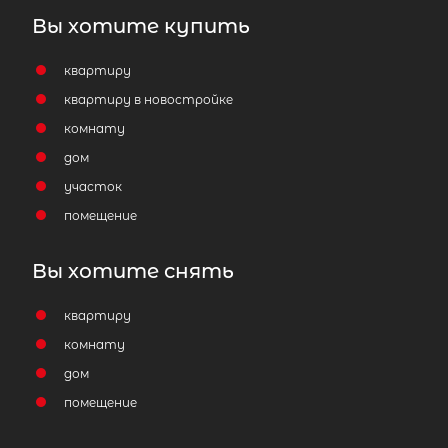
Вы хотите купить
квартиру
квартиру в новостройке
комнату
дом
участок
помещение
Вы хотите снять
квартиру
комнату
дом
помещение