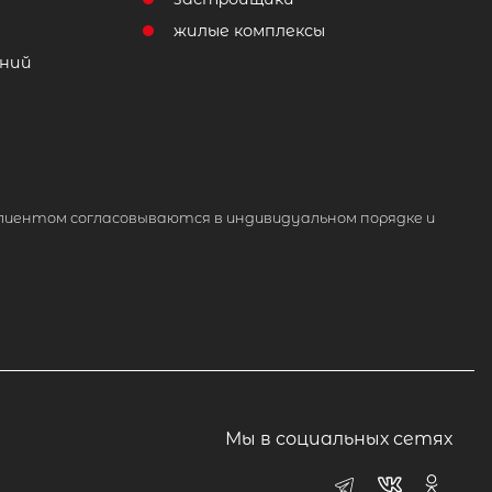
жилые комплексы
ний
лиентом согласовываются в индивидуальном порядке и
Мы в социальных сетях