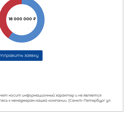
18 000 000
₽
тправить заявку
ет носит информационный характер и не является
есь к менеджерам нашей компании. (Санкт-Петербург ул.