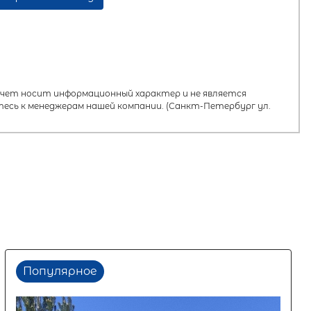
ет носит информационный характер и не является
есь к менеджерам нашей компании. (Санкт-Петербург ул.
Популярное