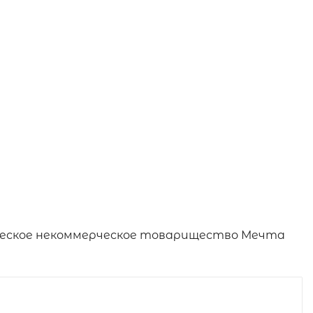
дческое некоммерческое товарищество Мечта