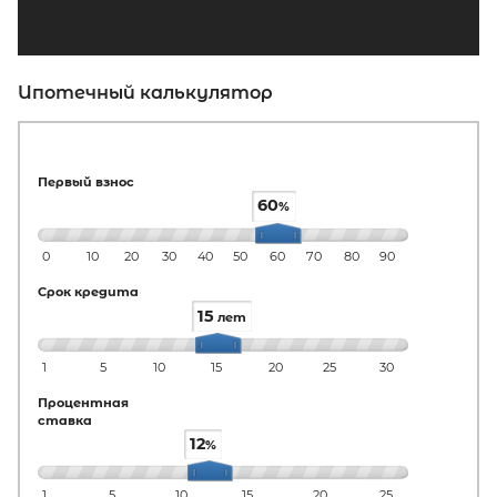
Ипотечный калькулятор