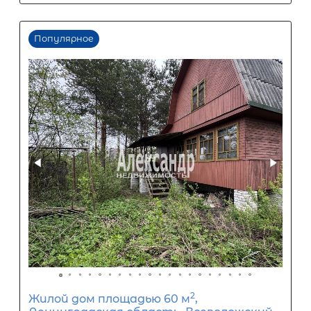
Популярное