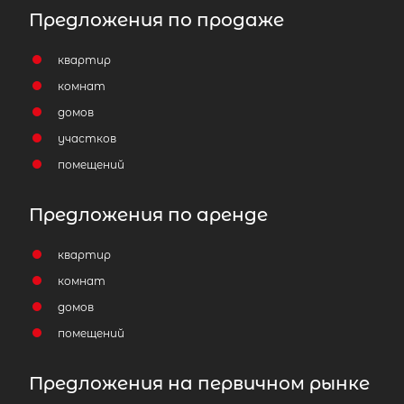
Предложения по продаже
квартир
комнат
домов
участков
помещений
Предложения по аренде
квартир
комнат
домов
помещений
Предложения на первичном рынке