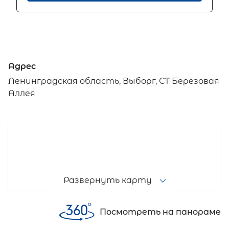
Адрес
Ленинградская область, Выборг, СТ Берёзовая
Аллея
Развернуть карту
Посмотреть на панораме