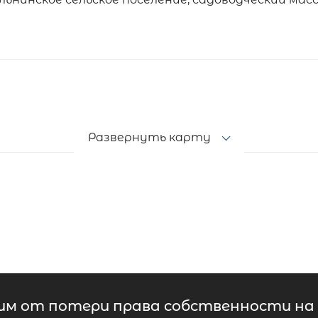
Развернуть карту
м от потери права собственности на 