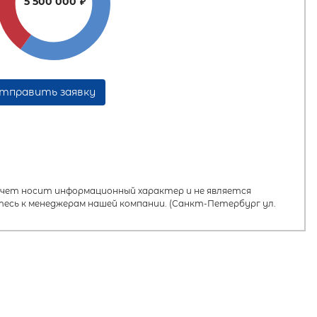
5 500 000
₽
тправить заявку
ет носит информационный характер и не является
есь к менеджерам нашей компании. (Санкт-Петербург ул.