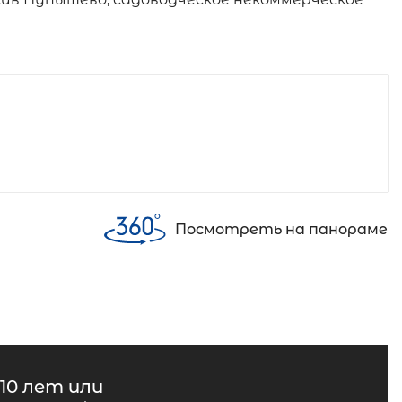
Посмотреть на панораме
10 лет или