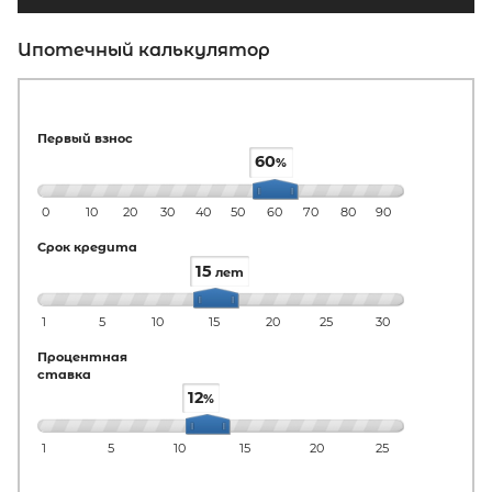
Ипотечный калькулятор