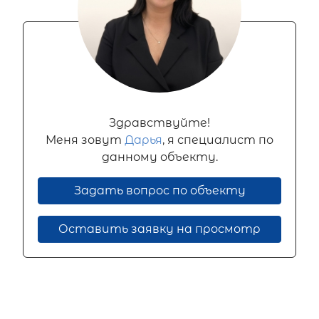
Здравствуйте!
Меня зовут
Дарья
, я специалист по
данному объекту.
Задать вопрос по объекту
Оставить заявку на просмотр