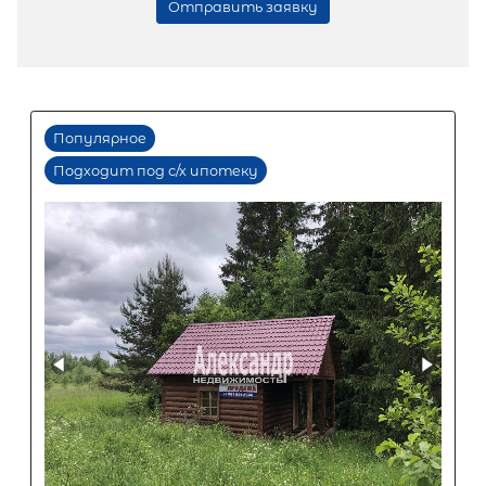
Количество соток
Популярное