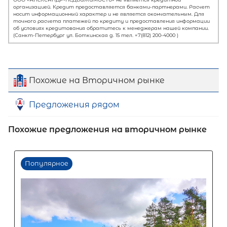
Похожие на Вторичном рынке
Предложения рядом
Похожие предложения на вторичном рынке