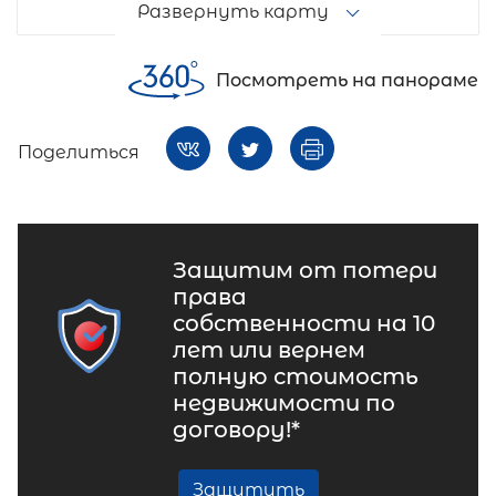
Развернуть карту
Посмотреть на панораме
Поделиться
Защитим от потери
права
собственности на 10
лет или вернем
полную стоимость
недвижимости по
договору!*
Защитить