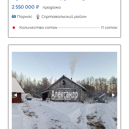
Популярное