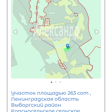
Участок площадью 263 сот ,
Ленинградская область
Выборгский район
Красносельское сельское