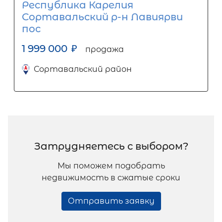
Республика Карелия
Сортавальский р-н Лавиярви
пос
1 999 000
₽
продажа
Сортавальский район
Затрудняетесь с выбором?
Мы поможем подобрать
недвижимость в сжатые сроки
Отправить заявку