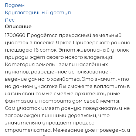
Водоем
Круглогодичный доступ
Лес
Описание
1700660 Продаётся прекрасный земельный
участок в посёлке Яркое Приозерского района
площадью 16 соток. Этот живописный уголок
природы ждёт своего нового владельца!
Категория земель - земли населённых
пунктов, разрешённое использование -
ведение дачного хозяйства. Это значит, что
на данном участке Вы сможете воплотить в
жизнь свои самые смелые архитектурные
фантазии и построить дом своей мечты.
Сам участок имеет ровную поверхность и не
загромождён лишними деревьями, что
значительно упрощает процесс
строительства. Межевание уже проведено, а