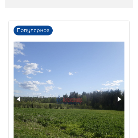
Популярное