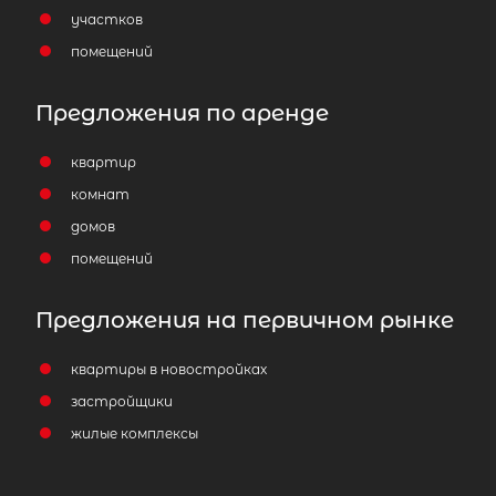
участков
помещений
Предложения по аренде
квартир
комнат
домов
помещений
Предложения на первичном рынке
квартиры в новостройках
застройщики
жилые комплексы