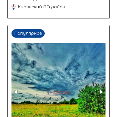
Кировский ЛО район
Популярное