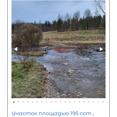
Участок площадью 195 сот ,