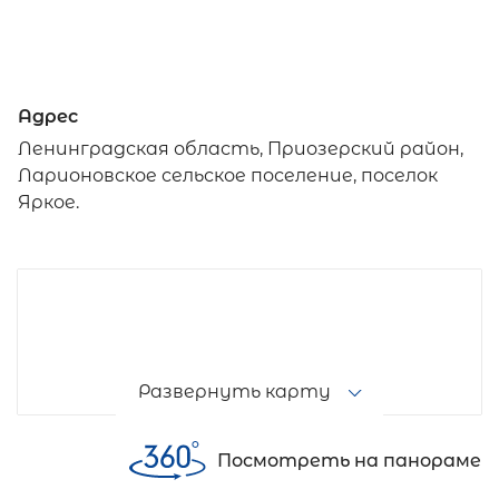
Адрес
Ленинградская область, Приозерский район,
Ларионовское сельское поселение, поселок
Яркое.
Развернуть карту
Посмотреть на панораме