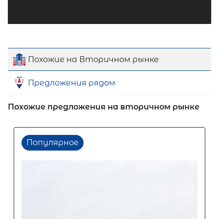
Похожие на Вторичном рынке
Предложения рядом
Похожие предложения на вторичном рынке
Популярное