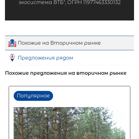
экосистема ВТБ", ОГРН 11977463330132
Похожие на Вторичном рынке
Предложения рядом
Похожие предложения на вторичном рынке
Популярное