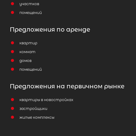
участков
помещений
Предложения по аренде
квартир
комнат
домов
помещений
Предложения на первичном рынке
квартиры в новостройках
застройщики
жилые комплексы