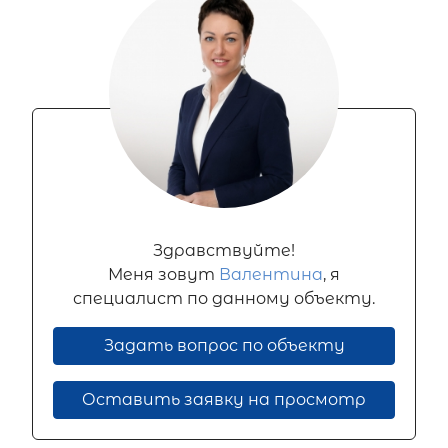
Здравствуйте!
Меня зовут
Валентина
, я
специалист по данному объекту.
Задать вопрос по объекту
Оставить заявку на просмотр