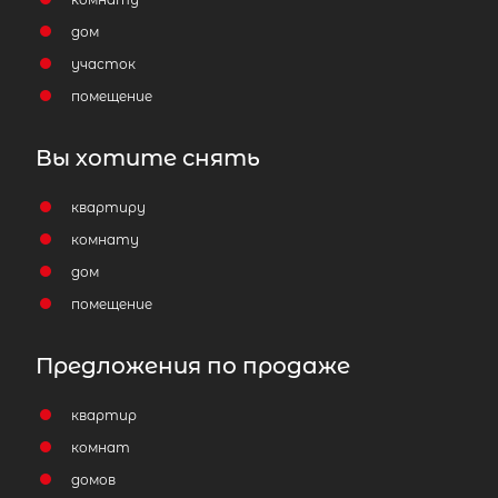
дом
участок
помещение
Вы хотите снять
квартиру
комнату
дом
помещение
Предложения по продаже
квартир
комнат
домов