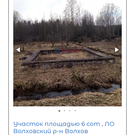
Участок площадью 6 сот , ЛО
Волховский р-н Волхов