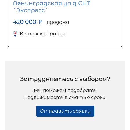
Ленинградская ул д СНТ
`Экспресс`
420 000
₽
продажа
Волховский район
Затрудняетесь с выбором?
Мы поможем подобрать
недвижимость в сжатые сроки
Отправить заявку