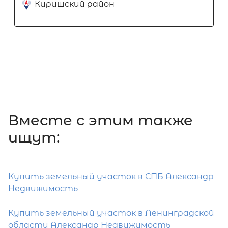
Киришский район
Вместе c этим также
ищут:
Купить земельный участок в СПБ Александр
Недвижимость
Купить земельный участок в Ленинградской
области Александр Недвижимость