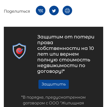
Поделиться
Защитим от потери
права
собственности на 10
лет или вернем
полную стоимость
недвижимости по
договору!*
Защитить
*В порядке, предусмотренном
договором с ООО "Жилищная