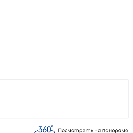
Посмотреть на панораме