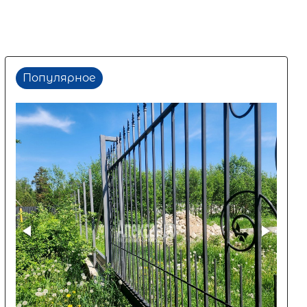
Популярное