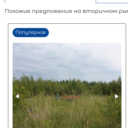
Похожие предложения на вторичном ры
Популярное