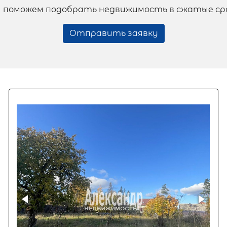
 поможем подобрать недвижимость в сжатые ср
Отправить заявку