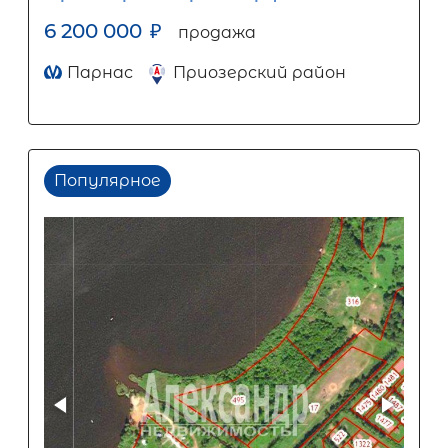
6 200 000
₽
продажа
Парнас
Приозерский район
Популярное