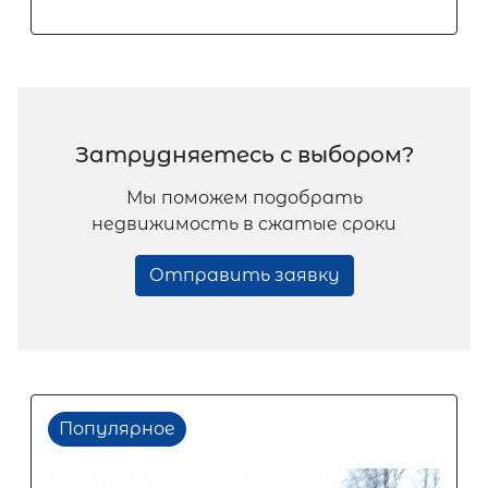
Затрудняетесь с выбором?
Мы поможем подобрать
недвижимость в сжатые сроки
Отправить заявку
Популярное