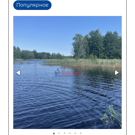
Популярное