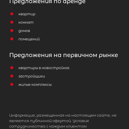
Предложения по аренде
квартир
комнат
домов
помещений
Предложения на первичном рынке
квартиры в новостройках
застройщики
жилые комплексы
Информация, размещенная на настоящем сайте, не
является публичной офертой. Условия
сотрудничества с каждым клиентом