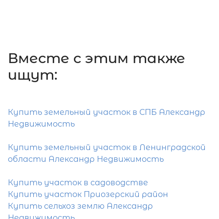
Вместе c этим также
ищут:
Купить земельный участок в СПБ Александр
Недвижимость
Купить земельный участок в Ленинградской
области Александр Недвижимость
Купить участок в садоводстве
Купить участок Приозерский район
Купить сельхоз землю Александр
Недвижимость