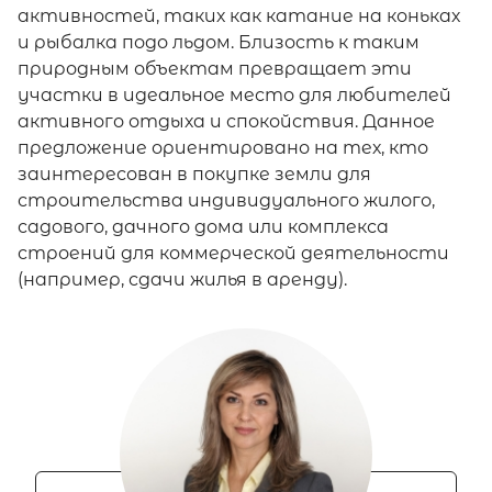
активностей, таких как катание на коньках
и рыбалка подо льдом. Близость к таким
природным объектам превращает эти
участки в идеальное место для любителей
активного отдыха и спокойствия. Данное
предложение ориентировано на тех, кто
заинтересован в покупке земли для
строительства индивидуального жилого,
садового, дачного дома или комплекса
строений для коммерческой деятельности
(например, сдачи жилья в аренду).