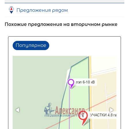
Предложения рядом
Похожие предложения на вторичном рынке
Популярное