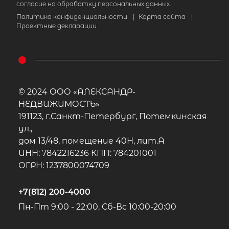
согласие на обработку персональных данных.
Политика конфиденциальности
|
Карта сайта
|
Проектные декларации
© 2024 ООО «АЛЕКСАНДР-
НЕДВИЖИМОСТЬ»
191123, г.Санкт-Петербург, Потемкинская
ул.,
дом 13/48, помещение 40Н, лит.А
ИНН: 7842216236 КПП: 784201001
ОГРН: 1237800074709
+7(812) 200-4000
Пн-Пт 9:00 - 22:00, Сб-Вс 10:00-20:00