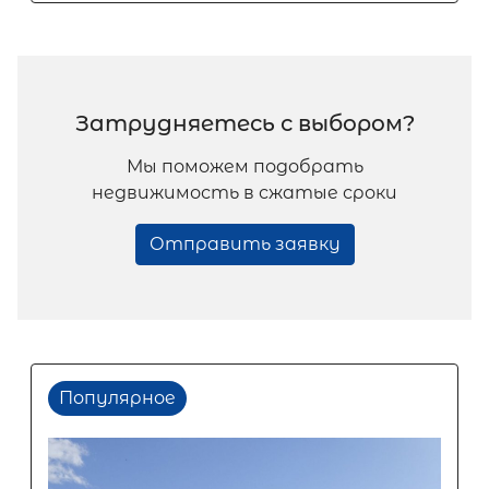
Затрудняетесь с выбором?
Мы поможем подобрать
недвижимость в сжатые сроки
Отправить заявку
Популярное