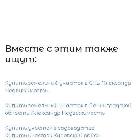
Вместе c этим также
ищут:
Купить земельный участок в СПБ Александр
Недвижимость
Купить земельный участок в Ленинградской
области Александр Недвижимость
Купить участок в садоводстве
Купить участок Кировский район