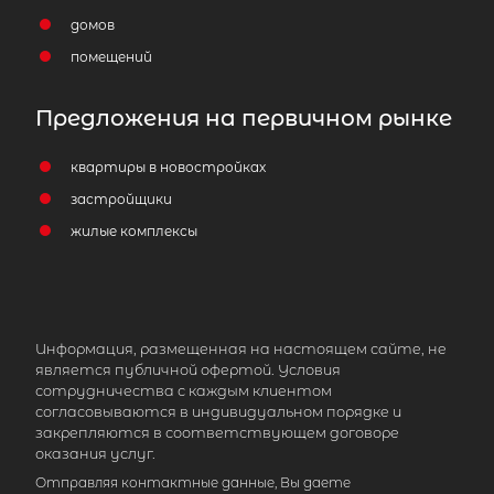
домов
помещений
Предложения на первичном рынке
квартиры в новостройках
застройщики
жилые комплексы
Информация, размещенная на настоящем сайте, не
является публичной офертой. Условия
сотрудничества с каждым клиентом
согласовываются в индивидуальном порядке и
закрепляются в соответствующем договоре
оказания услуг.
Отправляя контактные данные, Вы даете