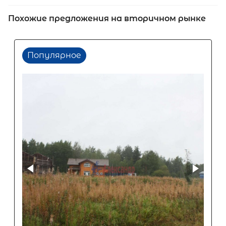
Похожие предложения на вторичном рынке
Популярное