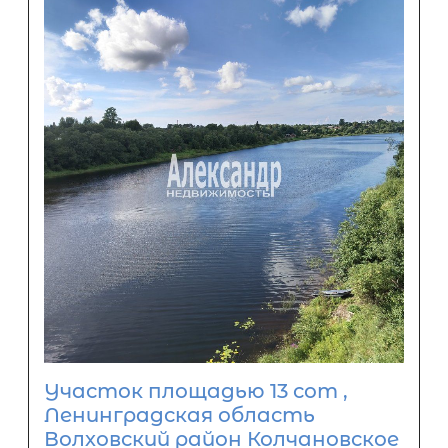
Участок площадью 13 сот ,
Ленинградская область
Волховский район Колчановское