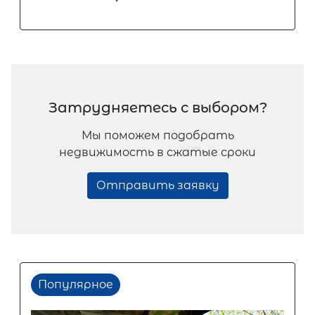
Затрудняетесь с выбором?
Мы поможем подобрать
недвижимость в сжатые сроки
Отправить заявку
Популярное