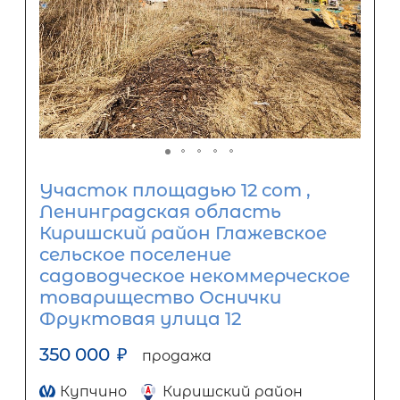
Участок площадью 12 сот ,
Ленинградская область
Киришский район Глажевское
сельское поселение
садоводческое некоммерческое
товарищество Оснички
Фруктовая улица 12
350 000
₽
продажа
Купчино
Киришский район