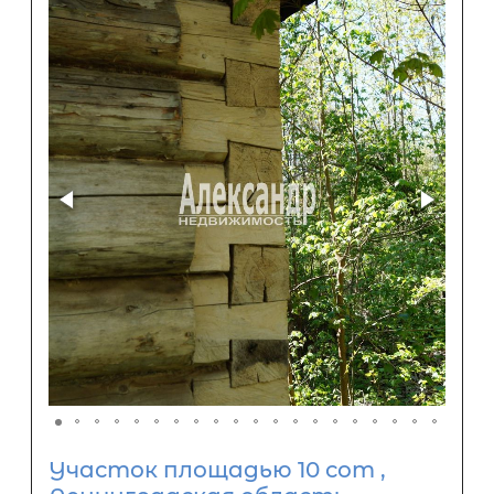
Участок площадью 10 сот ,