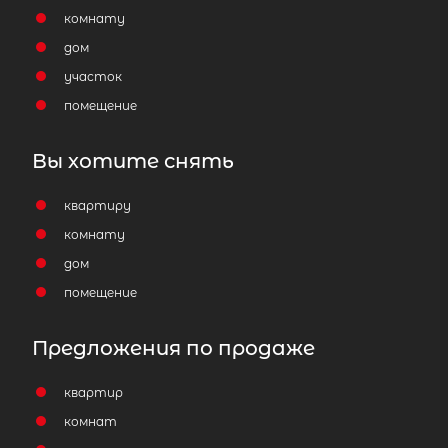
комнату
дом
участок
помещение
Вы хотите снять
квартиру
комнату
дом
помещение
Предложения по продаже
квартир
комнат