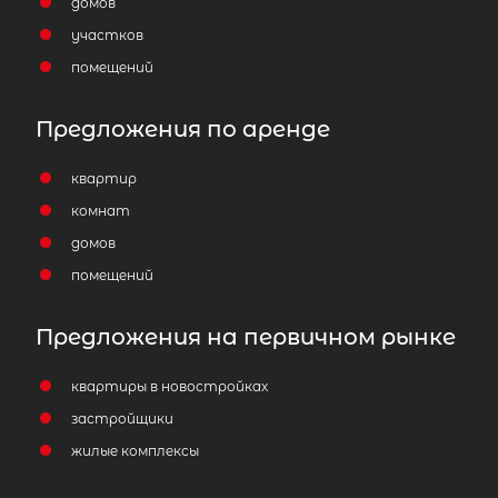
домов
участков
помещений
Предложения по аренде
квартир
комнат
домов
помещений
Предложения на первичном рынке
квартиры в новостройках
застройщики
жилые комплексы