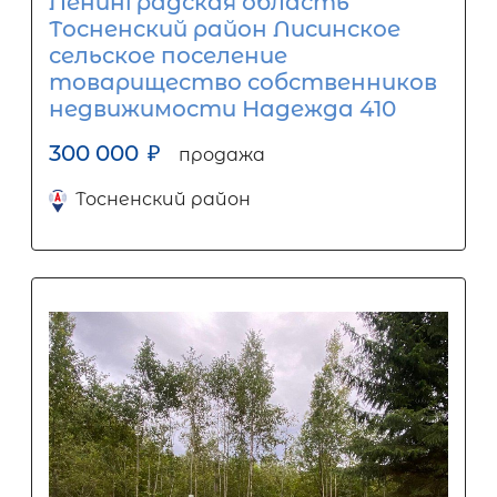
Ленинградская область
Тосненский район Лисинское
сельское поселение
товарищество собственников
недвижимости Надежда 410
300 000
₽
продажа
Тосненский район