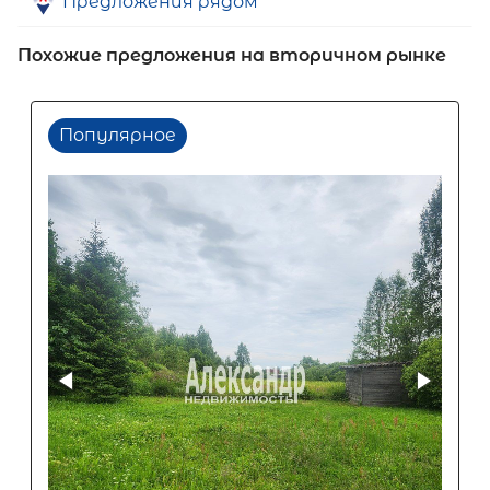
Предложения рядом
Похожие предложения на вторичном рынке
Популярное