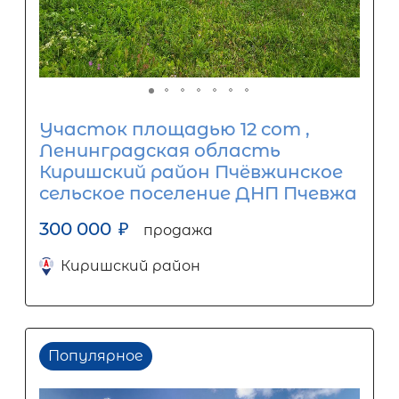
Участок площадью 12 сот ,
Ленинградская область
Киришский район Пчёвжинское
сельское поселение ДНП Пчевжа
300 000
₽
продажа
Киришский район
Популярное