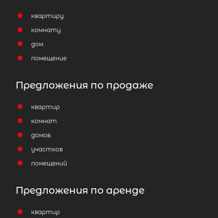
квартиру
комнату
дом
помещение
Предложения по продаже
квартир
комнат
домов
участков
помещений
Предложения по аренде
квартир