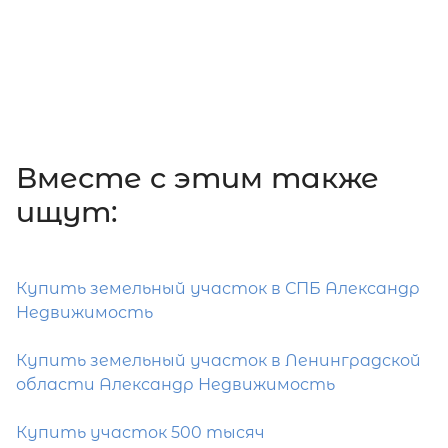
Вместе c этим также
ищут:
Купить земельный участок в СПБ Александр
Недвижимость
Купить земельный участок в Ленинградской
области Александр Недвижимость
Купить участок 500 тысяч