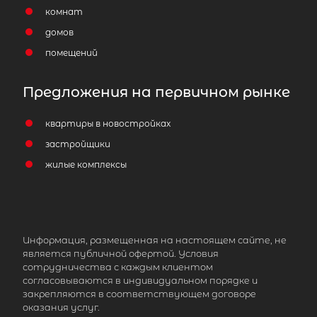
комнат
домов
помещений
Предложения на первичном рынке
квартиры в новостройках
застройщики
жилые комплексы
Информация, размещенная на настоящем сайте, не
является публичной офертой. Условия
сотрудничества с каждым клиентом
согласовываются в индивидуальном порядке и
закрепляются в соответствующем договоре
оказания услуг.