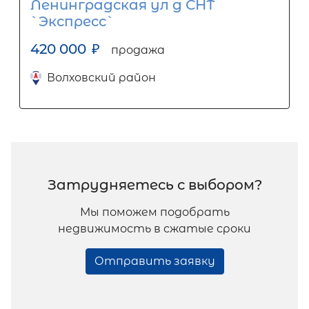
Ленинградская ул д СНТ
`Экспресс`
420 000
₽
продажа
Волховский район
Затрудняетесь с выбором?
Мы поможем подобрать
недвижимость в сжатые сроки
Отправить заявку