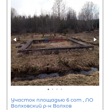
Участок площадью 6 сот , ЛО
Волховский р-н Волхов