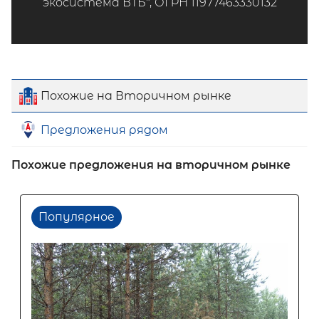
экосистема ВТБ", ОГРН 11977463330132
Похожие на Вторичном рынке
Предложения рядом
Похожие предложения на вторичном рынке
Популярное