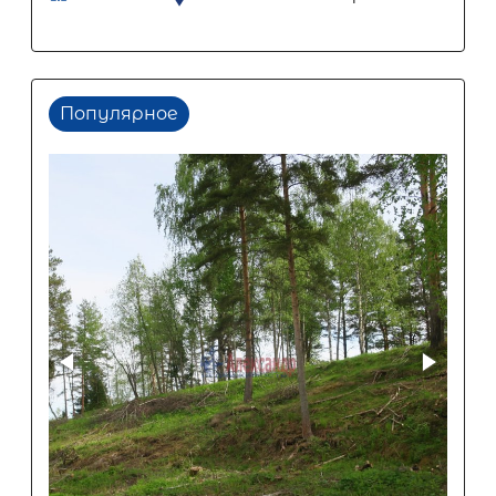
Популярное