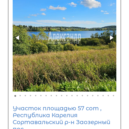
Участок площадью 57 сот ,
Республика Карелия
Сортавальский р-н Заозерный