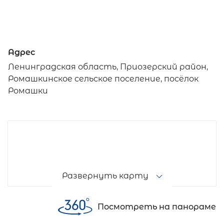
Адрес
Ленинградская область, Приозерский район,
Ромашкинское сельское поселение, посёлок
Ромашки
Развернуть карту
Посмотреть на панораме