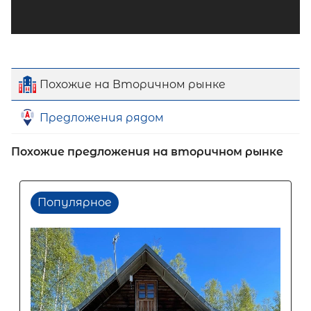
Похожие на Вторичном рынке
Предложения рядом
Похожие предложения на вторичном рынке
Популярное