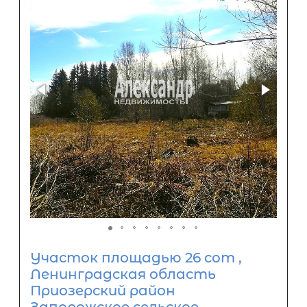
Участок площадью 26 сот ,
Ленинградская область
Приозерский район