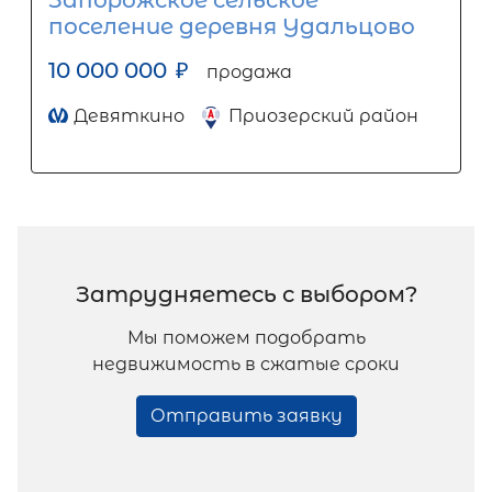
Запорожское сельское
поселение деревня Удальцово
10 000 000
₽
продажа
Девяткино
Приозерский район
Затрудняетесь с выбором?
Мы поможем подобрать
недвижимость в сжатые сроки
Отправить заявку