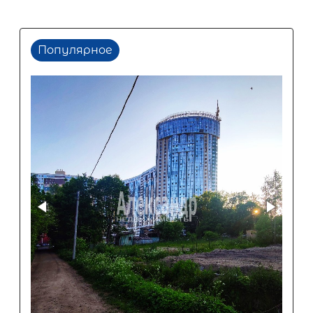
Популярное