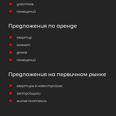
участков
помещений
Предложения по аренде
квартир
комнат
домов
помещений
Предложения на первичном рынке
квартиры в новостройках
застройщики
жилые комплексы