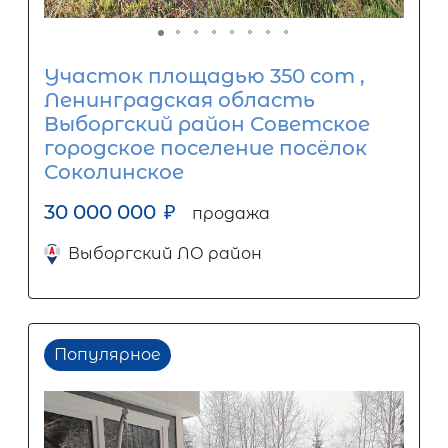
Участок площадью 350 сот ,
Ленинградская область
Выборгский район Советское
городское поселение посёлок
Соколинское
30 000 000
₽
продажа
Выборгский ЛО район
Популярное