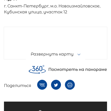
г. Санкт-Петербург, м.о. Новоизмайловское,
Кубинская улица, участок 12
Развернуть карту
Посмотреть на панораме
Поделиться