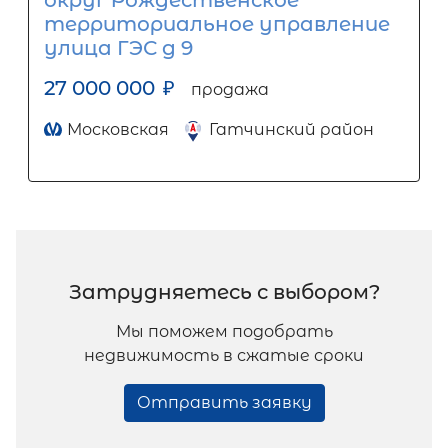
округ Рождественское
территориальное управление
улица ГЭС д 9
27 000 000
₽
продажа
Московская
Гатчинский район
Затрудняетесь с выбором?
Мы поможем подобрать
недвижимость в сжатые сроки
Отправить заявку