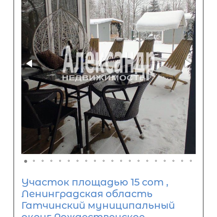
Участок площадью 15 сот ,
Ленинградская область
Гатчинский муниципальный