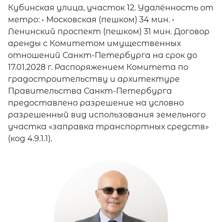
Кубинская улица, участок 12. Удалённость от
метро: • Московская (пешком) 34 мин. •
Ленинский проспект (пешком) 31 мин. Договор
аренды с Комитетом имущественных
отношений Санкт-Петербурга на срок до
17.01.2028 г. Распоряжением Комитета по
градостроительству и архитектуре
Правительства Санкт-Петербурга
предоставлено разрешение на условно
разрешенный вид использования земельного
участка «заправка транспортных средств»
(код 4.9.1.1).