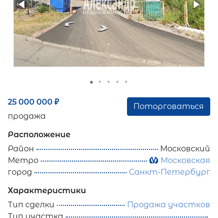
25 000 000
₽
Поторговаться
продажа
Расположение
Район
Московский
Метро
Московская
город
Санкт-Петербург
Характеристики
Тип сделки
Продажа участков
Тип участка