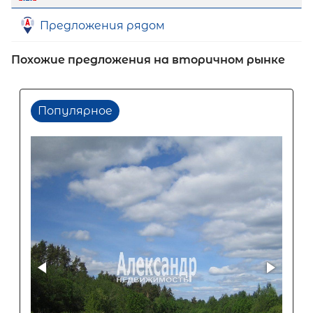
Предложения рядом
Похожие предложения на вторичном рынке
Популярное