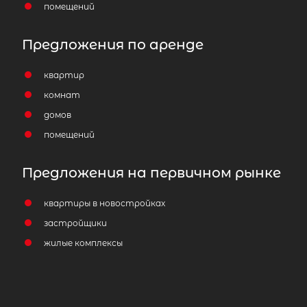
помещений
Предложения по аренде
квартир
комнат
домов
помещений
Предложения на первичном рынке
квартиры в новостройках
застройщики
жилые комплексы