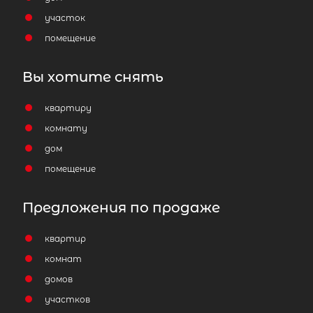
участок
помещение
Вы хотите снять
квартиру
комнату
дом
помещение
Предложения по продаже
квартир
комнат
домов
участков