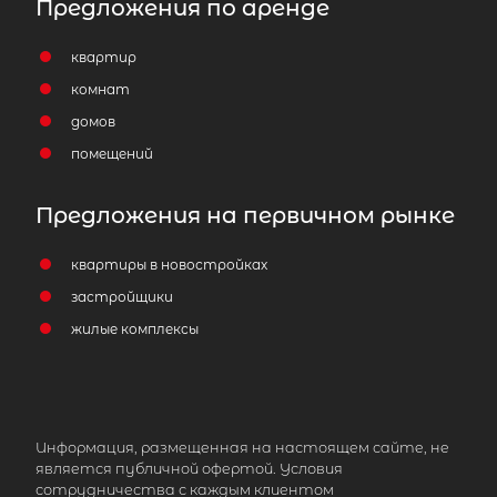
Предложения по аренде
квартир
комнат
домов
помещений
Предложения на первичном рынке
квартиры в новостройках
застройщики
жилые комплексы
Информация, размещенная на настоящем сайте, не
является публичной офертой. Условия
сотрудничества с каждым клиентом