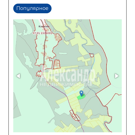
Популярное