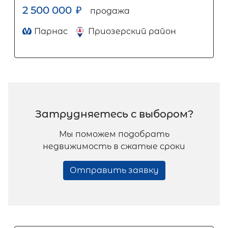
2 500 000
₽
продажа
Парнас
Приозерский район
Затрудняетесь с выбором?
Мы поможем подобрать
недвижимость в сжатые сроки
Отправить заявку