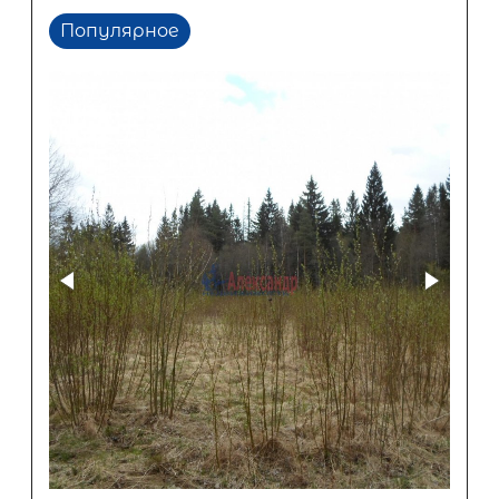
Популярное