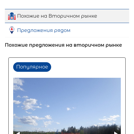
Похожие на Вторичном рынке
Предложения рядом
Похожие предложения на вторичном рынке
Популярное