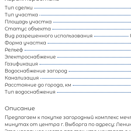
Тип сделки
Тип участка
Площадь участка
Статус объекта
Вид разрешенного использования
Форма участка
Рельеф
Электроснабжение
Газификация
Водоснабжение загород
Канализация
Расстояние до города, км
Тип водоснабжения
Описание
Предлагаем к покупке загородный комплекс меч
минутах от центра г. Выборга по адресу: Ленингра