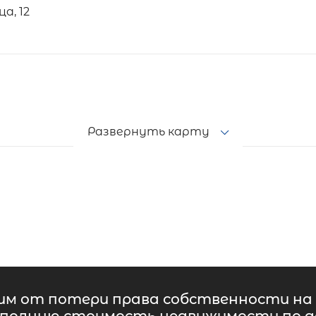
а, 12
Развернуть карту
м от потери права собственности на 