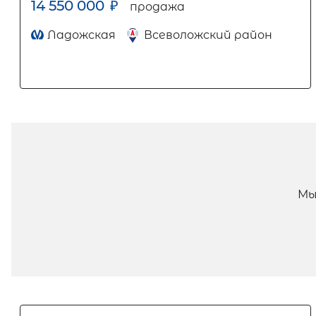
14 550 000
₽
продажа
Ладожская
Всеволожский район
Мы