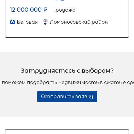
12 000 000
₽
продажа
Беговая
Ломоносовский район
Затрудняетесь с выбором?
 поможем подобрать недвижимость в сжатые ср
Отправить заявку