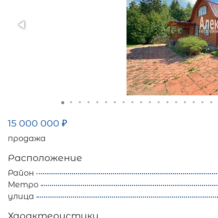
15 000 000
₽
продажа
Расположение
Район
Метро
улица
Характеристики