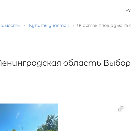
+7
ижимость
Купить участок
Участок площадью 25 
Ленинградская область Выбор