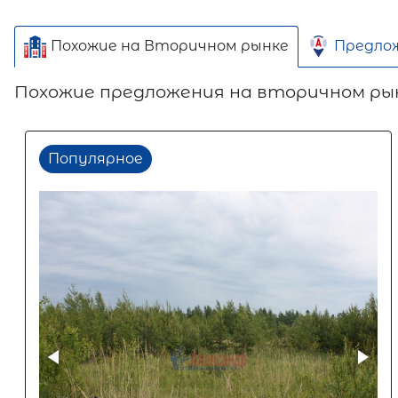
Похожие на Вторичном рынке
Предло
Похожие предложения на вторичном ры
Популярное