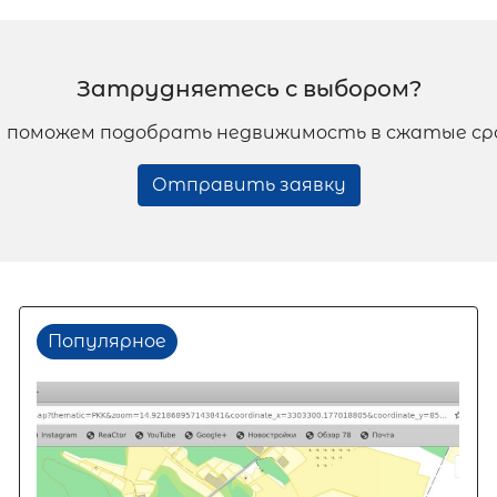
Затрудняетесь с выбором?
 поможем подобрать недвижимость в сжатые ср
Отправить заявку
Популярное