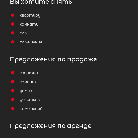
Вы хотите снять
квартиру
комнату
дом
помещение
Предложения по продаже
квартир
комнат
домов
участков
помещений
Предложения по аренде