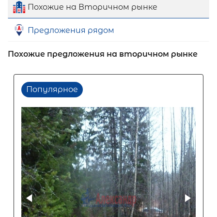
Похожие на Вторичном рынке
Предложения рядом
Похожие предложения на вторичном рынке
Популярное