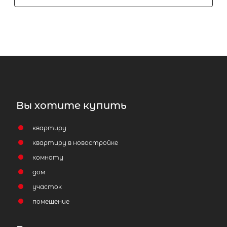
Вы хотите купить
квартиру
квартиру в новостройке
комнату
дом
участок
помещение