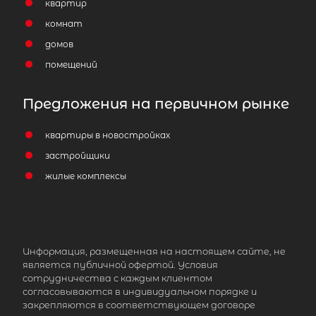
квартир
комнат
домов
помещений
Предложения на первичном рынке
квартиры в новостройках
застройщики
жилые комплексы
Информация, размещенная на настоящем сайте, не
является публичной офертой. Условия
сотрудничества с каждым клиентом
согласовываются в индивидуальном порядке и
закрепляются в соответствующем договоре