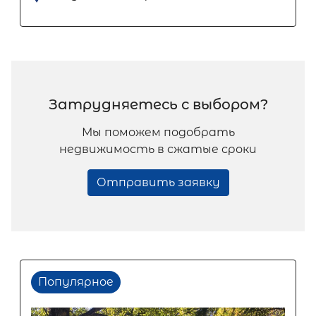
Затрудняетесь с выбором?
Мы поможем подобрать
недвижимость в сжатые сроки
Отправить заявку
Популярное