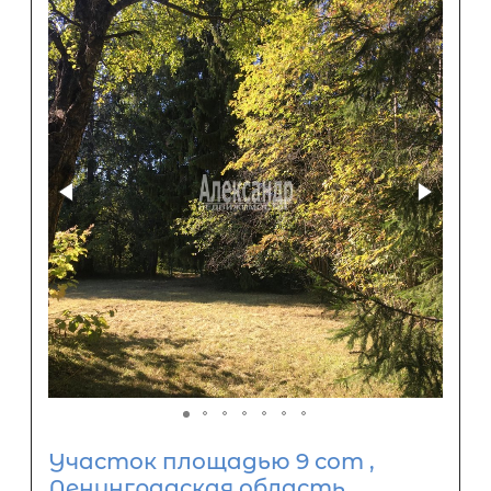
Участок площадью 9 сот ,
Ленинградская область