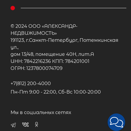
© 2024 ООО «АЛЕКСАНДР-
НЕДВИЖИМОСТЬ»
191123, г.Санкт-Петербург, Потемкинская
ул.,
дом 13/48, помещение 40Н, лит.А
ИНН: 7842216236 КПП: 784201001
ОГРН: 1237800074709
+7(812) 200-4000
Пн-Пт 9:00 - 22:00, Сб-Вс 10:00-20:00
Мы в социальных сетях