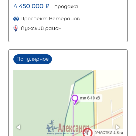
4 450 000
₽
продажа
Проспект Ветеранов
Лужский район
Популярное