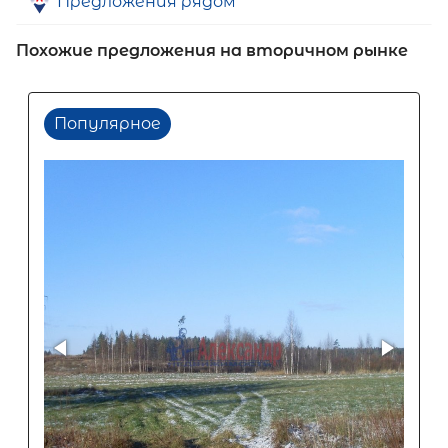
Предложения рядом
Похожие предложения на вторичном рынке
Популярное