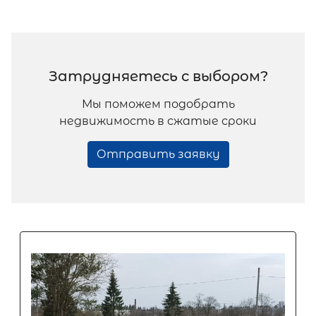
Затрудняетесь с выбором?
Мы поможем подобрать
недвижимость в сжатые сроки
Отправить заявку