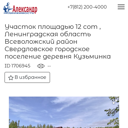
+7(812) 200-4000
Участок площадью 12 сот ,
Ленинградская область
Всеволожский район
Свердловское городское
поселение деревня Кузьминка
ID 1706945
--
В избранное