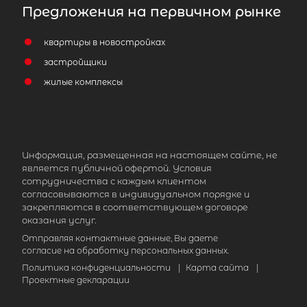
Предложения на первичном рынке
квартиры в новостройках
застройщики
жилые комплексы
Информация, размещенная на настоящем сайте, не
является публичной офертой. Условия
сотрудничества с каждым клиентом
согласовываются в индивидуальном порядке и
закрепляются в соответствующем договоре
оказания услуг.
Отправляя контактные данные, Вы даете
согласие на обработку персональных данных.
Политика конфиденциальности
|
Карта сайта
|
Проектные декларации