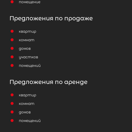
помещение
Предложения по продаже
квартир
комнат
домов
участков
помещений
Предложения по аренде
квартир
комнат
домов
помещений