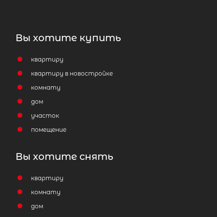
Вы хотите купить
квартиру
квартиру в новостройке
комнату
дом
участок
помещение
Вы хотите снять
квартиру
комнату
дом