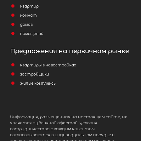
квартир
комнат
домов
помещений
Предложения на первичном рынке
квартиры в новостройках
застройщики
жилые комплексы
Информация, размещенная на настоящем сайте, не
является публичной офертой. Условия
сотрудничества с каждым клиентом
согласовываются в индивидуальном порядке и
закрепляются в соответствующем договоре