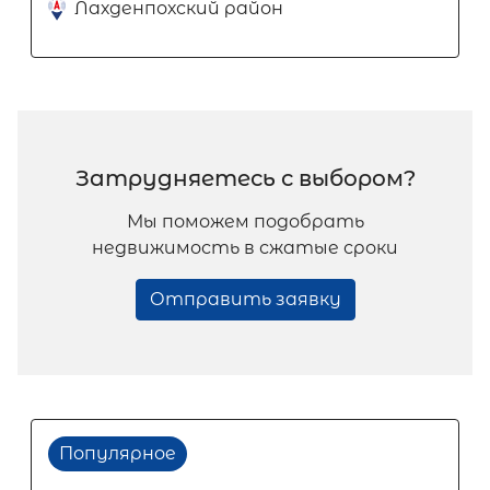
Лахденпохский район
Затрудняетесь с выбором?
Мы поможем подобрать
недвижимость в сжатые сроки
Отправить заявку
Популярное