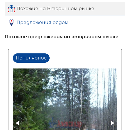
Похожие на Вторичном рынке
Предложения рядом
Похожие предложения на вторичном рынке
Популярное