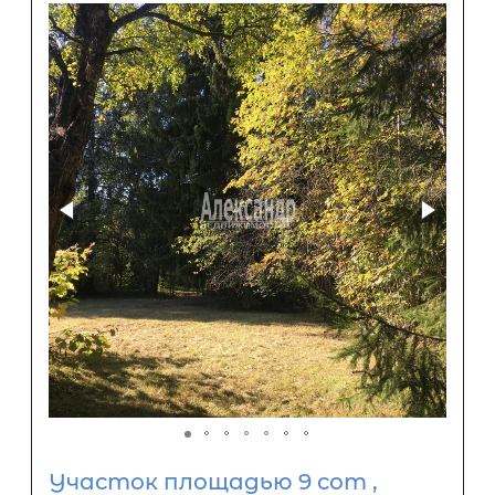
Участок площадью 9 сот ,