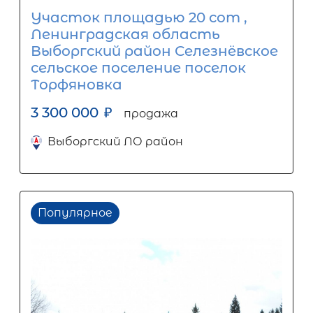
Участок площадью 20 сот ,
Ленинградская область
Выборгский район Селезнёвское
сельское поселение поселок
Торфяновка
3 300 000
₽
продажа
Выборгский ЛО район
Популярное