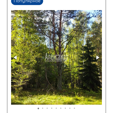
Популярное