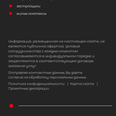
застройщики
жилые комплексы
Информация, размещенная на настоящем сайте, не
является публичной офертой. Условия
сотрудничества с каждым клиентом
согласовываются в индивидуальном порядке и
закрепляются в соответствующем договоре
оказания услуг.
Отправляя контактные данные, Вы даете
согласие на обработку персональных данных.
Политика конфиденциальности
|
Карта сайта
|
Проектные декларации