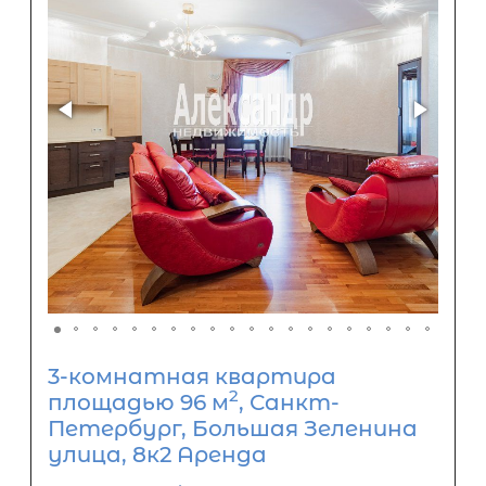
3-комнатная квартира
2
площадью 96 м
, Санкт-
Петербург, Большая Зеленина
улица, 8к2 Аренда