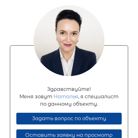
Здравствуйте!
Меня зовут
Наталья
, я специалист
по данному объекту.
Задать вопрос по объекту
Оставить заявку на просмотр