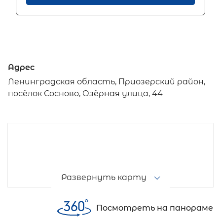
Адрес
Ленинградская область, Приозерский район,
посёлок Сосново, Озёрная улица, 44
Развернуть карту
Посмотреть на панораме