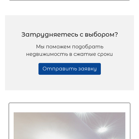
Затрудняетесь с выбором?
Мы поможем подобрать
недвижимость в сжатые сроки
Отправить заявку