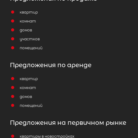
квартир
комнат
домов
участков
помещений
Предложения по аренде
квартир
комнат
домов
помещений
Предложения на первичном рынке
квартиры в новостройках