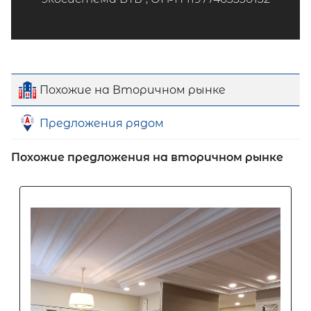
Похожие на Вторичном рынке
Предложения рядом
Похожие предложения на вторичном рынке