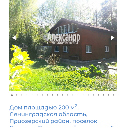
2
Дом площадью 200 м
,
Ленинградская область,
Приозерский район, посёлок