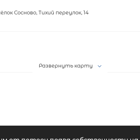
лок Сосново, Тихий переулок, 14
Развернуть карту