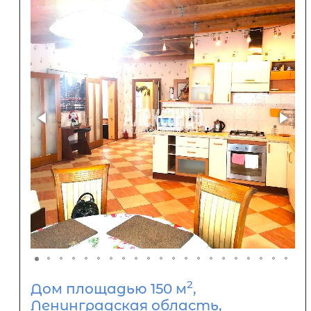
2
Дом площадью 150 м
,
Ленинградская область,