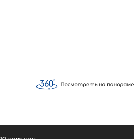
Посмотреть на панораме