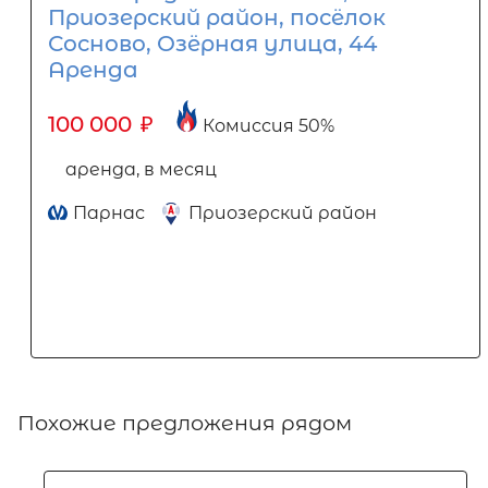
Приозерский район, посёлок
Сосново, Озёрная улица, 44
Аренда
100 000
₽
Комиссия 50%
аренда, в месяц
Парнас
Приозерский район
Похожие предложения рядом