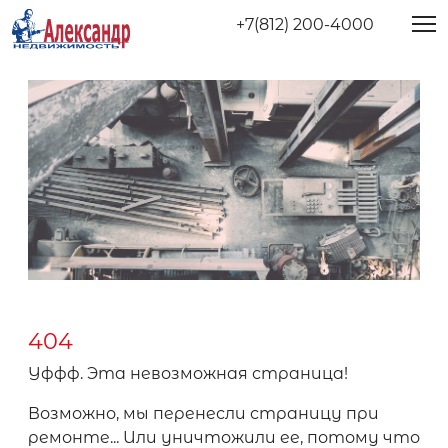
+7(812) 200-4000
404
Уффф. Эта невозможная страница!
Возможно, мы перенесли страницу при
ремонте... Или уничтожили ее, потому что