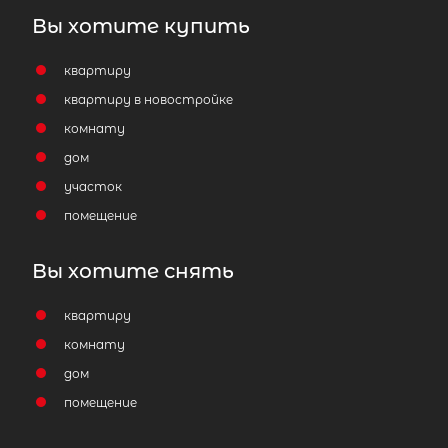
Вы хотите купить
квартиру
квартиру в новостройке
комнату
дом
участок
помещение
Вы хотите снять
квартиру
комнату
дом
помещение