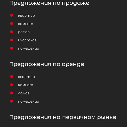
Предложения по продаже
квартир
комнат
домов
участков
помещений
Предложения по аренде
квартир
комнат
домов
помещений
Предложения на первичном рынке