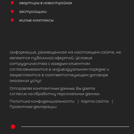
квартиры в новостройках
застройщики
жилые комплексы
Информация, размещенная на настоящем сайте, не
является публичной офертой. Условия
сотрудничества с каждым клиентом
согласовываются в индивидуальном порядке и
закрепляются в соответствующем договоре
оказания услуг.
Отправляя контактные данные, Вы даете
согласие на обработку персональных данных.
Политика конфиденциальности
|
Карта сайта
|
Проектные декларации