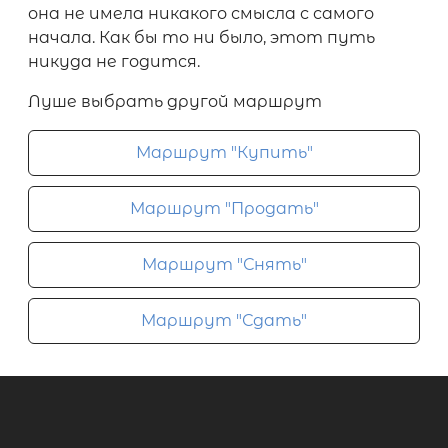
она не имела никакого смысла с самого
начала. Как бы то ни было, этот путь
никуда не годится.
Луше выбрать другой маршрут
Маршрут "Купить"
Маршрут "Продать"
Маршрут "Снять"
Маршрут "Сдать"