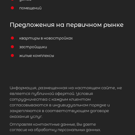
помещений
Предложения на первичном рынке
квартиры в новостройках
застройщики
жилые комплексы
Информация, размещенная на настоящем сайте, не
является публичной офертой. Условия
сотрудничества с каждым клиентом
согласовываются в индивидуальном порядке и
закрепляются в соответствующем договоре
оказания услуг.
Отправляя контактные данные, Вы даете
согласие на обработку персональных данных.