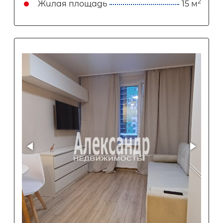
2
Жилая площадь
15 м