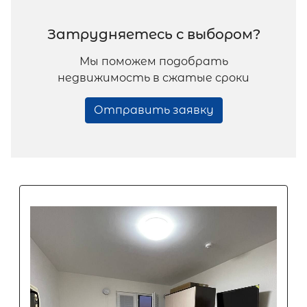
Затрудняетесь с выбором?
Мы поможем подобрать
недвижимость в сжатые сроки
Отправить заявку