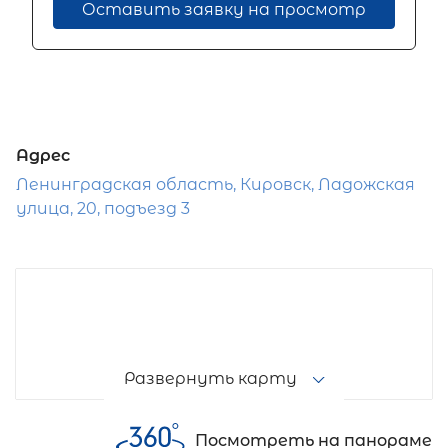
Оставить заявку на просмотр
Адрес
Ленинградская область, Кировск, Ладожская
улица, 20, подъезд 3
Развернуть карту
Посмотреть на панораме