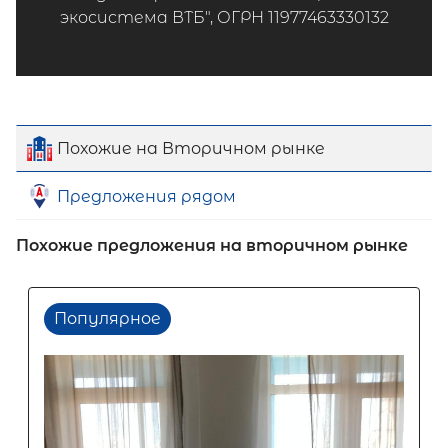
экосистема ВТБ", ОГРН 11977463330132
Похожие на Вторичном рынке
Предложения рядом
Похожие предложения на вторичном рынке
Популярное