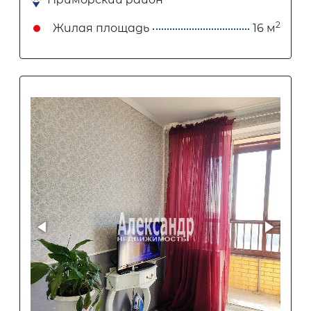
2
Жилая площадь
16 м