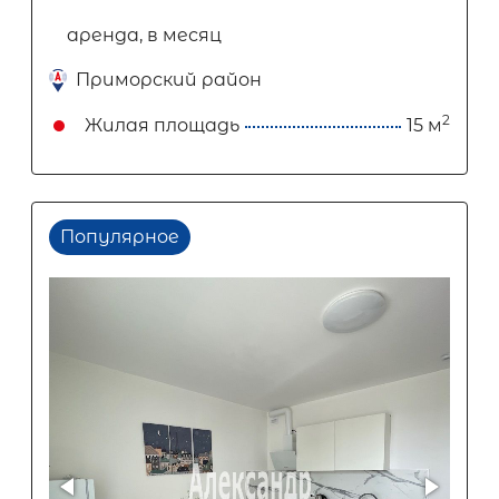
аренда, в месяц
Приморский район
2
Жилая площадь
15 м
Популярное