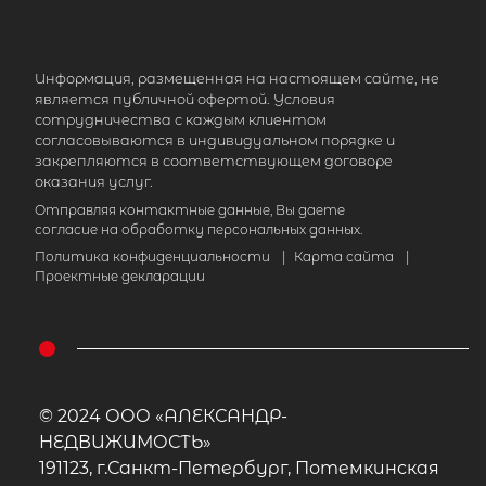
Информация, размещенная на настоящем сайте, не
является публичной офертой. Условия
сотрудничества с каждым клиентом
согласовываются в индивидуальном порядке и
закрепляются в соответствующем договоре
оказания услуг.
Отправляя контактные данные, Вы даете
согласие на обработку персональных данных.
Политика конфиденциальности
|
Карта сайта
|
Проектные декларации
© 2024 ООО «АЛЕКСАНДР-
НЕДВИЖИМОСТЬ»
191123, г.Санкт-Петербург, Потемкинская