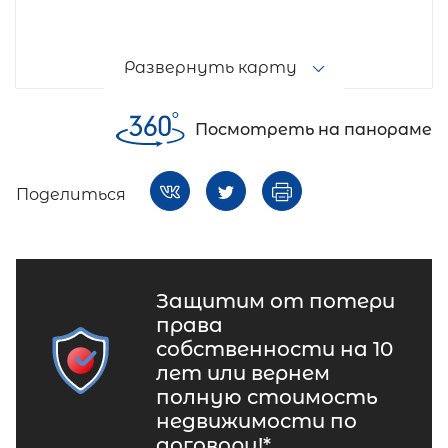
Развернуть карту
Посмотреть на панораме
Поделиться
Защитим от потери
права
собственности на 10
лет или вернем
полную стоимость
недвижимости по
договору!*