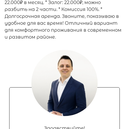
22.000₽ в месяц. * Залог: 22.000₽, можно
разбить на 2 части. * Комиссия 100%. *
Долгосрочная аренда. Звоните, показываю в
удобное для вас время! Отличный вариант
для комфортного проживания в современном
и развитом районе.
Здравствуйте!