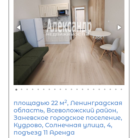
2
площадью 22 м
, Ленинградская
область, Всеволожский район,
Заневское городское поселение,
Кудрово, Солнечная улица, 4,
подъезд 11 Аренда