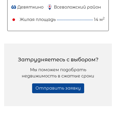
Девяткино
Всеволожский район
2
Жилая площадь
14 м
Затрудняетесь с выбором?
Мы поможем подобрать
недвижимость в сжатые сроки
Отправить заявку