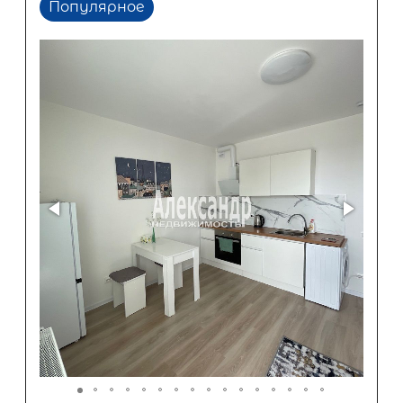
Популярное