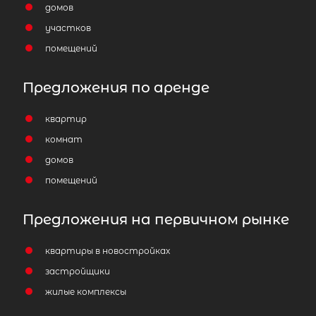
домов
участков
помещений
Предложения по аренде
квартир
комнат
домов
помещений
Предложения на первичном рынке
квартиры в новостройках
застройщики
жилые комплексы