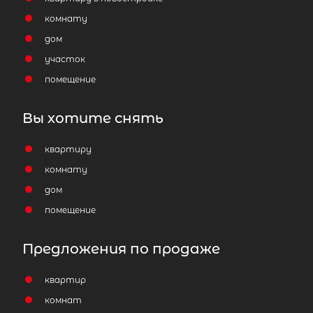
комнату
дом
участок
помещение
Вы хотите снять
квартиру
комнату
дом
помещение
Предложения по продаже
квартир
комнат