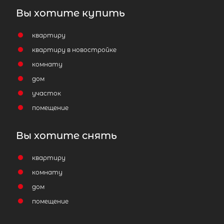
Вы хотите купить
квартиру
квартиру в новостройке
комнату
дом
участок
помещение
Вы хотите снять
квартиру
комнату
дом
помещение