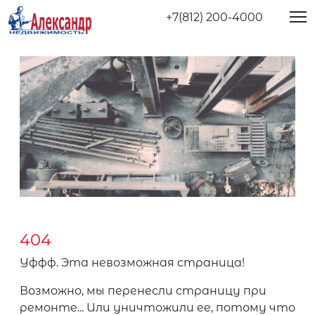
+7(812) 200-4000
404
Уффф. Эта невозможная страница!
Возможно, мы перенесли страницу при
ремонте... Или уничтожили ее, потому что