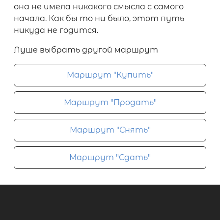
она не имела никакого смысла с самого
начала. Как бы то ни было, этот путь
никуда не годится.
Луше выбрать другой маршрут
Маршрут "Купить"
Маршрут "Продать"
Маршрут "Снять"
Маршрут "Сдать"