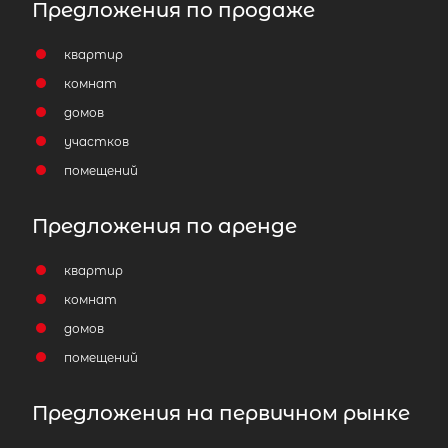
Предложения по продаже
квартир
комнат
домов
участков
помещений
Предложения по аренде
квартир
комнат
домов
помещений
Предложения на первичном рынке