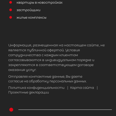
квартиры в новостройках
застройщики
жилые комплексы
Информация, размещенная на настоящем сайте, не
является публичной офертой. Условия
сотрудничества с каждым клиентом
согласовываются в индивидуальном порядке и
закрепляются в соответствующем договоре
оказания услуг.
Отправляя контактные данные, Вы даете
согласие на обработку персональных данных.
Политика конфиденциальности
|
Карта сайта
|
Проектные декларации