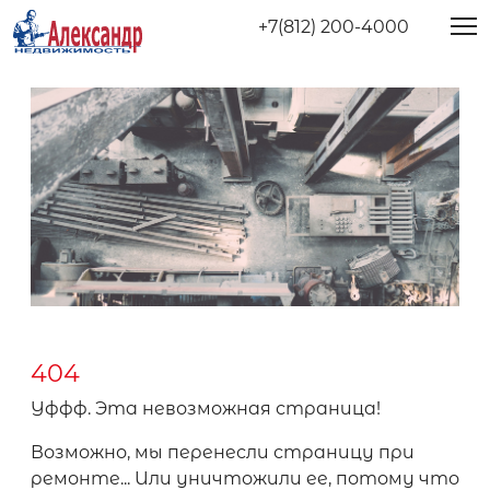
+7(812) 200-4000
404
Уффф. Эта невозможная страница!
Возможно, мы перенесли страницу при
ремонте... Или уничтожили ее, потому что