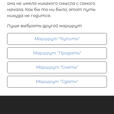
она не имела никакого смысла с самого
начала. Как бы то ни было, этот путь
никуда не годится.
Луше выбрать другой маршрут
Маршрут "Купить"
Маршрут "Продать"
Маршрут "Снять"
Маршрут "Сдать"