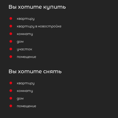
Вы хотите купить
квартиру
квартиру в новостройке
комнату
дом
участок
помещение
Вы хотите снять
квартиру
комнату
дом
помещение