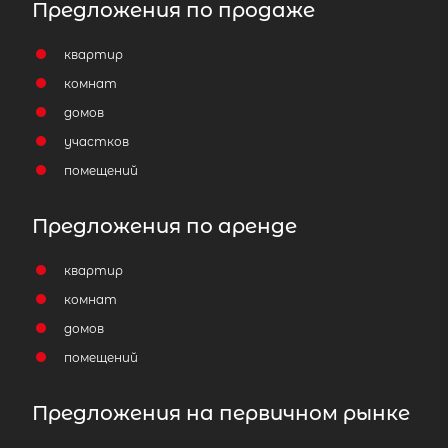
Предложения по продаже
квартир
комнат
домов
участков
помещений
Предложения по аренде
квартир
комнат
домов
помещений
Предложения на первичном рынке