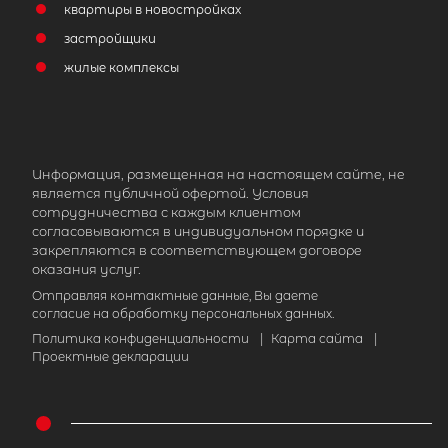
квартиры в новостройках
застройщики
жилые комплексы
Информация, размещенная на настоящем сайте, не
является публичной офертой. Условия
сотрудничества с каждым клиентом
согласовываются в индивидуальном порядке и
закрепляются в соответствующем договоре
оказания услуг.
Отправляя контактные данные, Вы даете
согласие на обработку персональных данных.
Политика конфиденциальности
|
Карта сайта
|
Проектные декларации