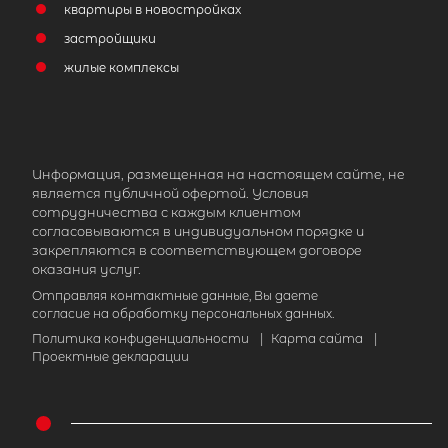
квартиры в новостройках
застройщики
жилые комплексы
Информация, размещенная на настоящем сайте, не
является публичной офертой. Условия
сотрудничества с каждым клиентом
согласовываются в индивидуальном порядке и
закрепляются в соответствующем договоре
оказания услуг.
Отправляя контактные данные, Вы даете
согласие на обработку персональных данных.
Политика конфиденциальности
|
Карта сайта
|
Проектные декларации