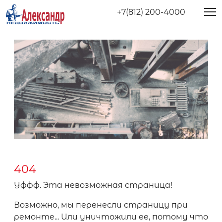
+7(812) 200-4000
404
Уффф. Эта невозможная страница!
Возможно, мы перенесли страницу при
ремонте... Или уничтожили ее, потому что