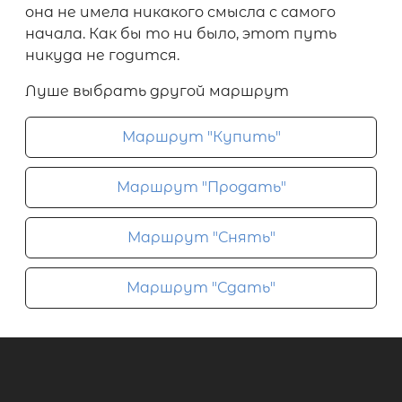
она не имела никакого смысла с самого
начала. Как бы то ни было, этот путь
никуда не годится.
Луше выбрать другой маршрут
Маршрут "Купить"
Маршрут "Продать"
Маршрут "Снять"
Маршрут "Сдать"