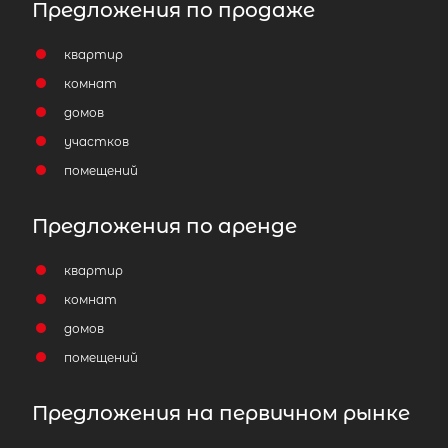
Предложения по продаже
квартир
комнат
домов
участков
помещений
Предложения по аренде
квартир
комнат
домов
помещений
Предложения на первичном рынке