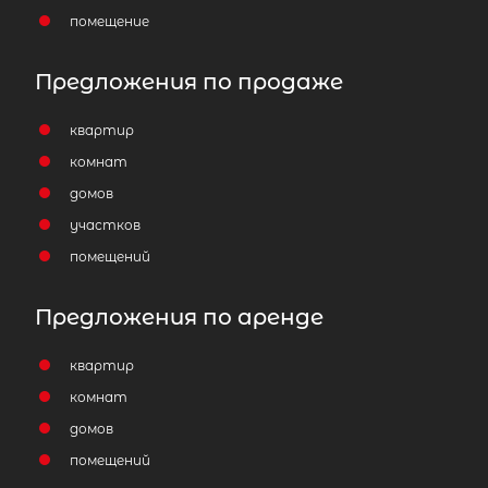
помещение
Предложения по продаже
квартир
комнат
домов
участков
помещений
Предложения по аренде
квартир
комнат
домов
помещений