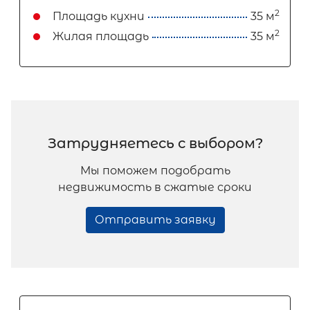
2
Площадь кухни
35 м
2
Жилая площадь
35 м
Затрудняетесь с выбором?
Мы поможем подобрать
недвижимость в сжатые сроки
Отправить заявку