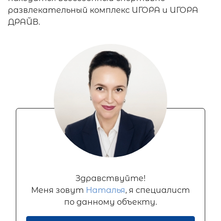
развлекательный комплекс ИГОРА и ИГОРА
ДРАЙВ.
Здравствуйте!
Меня зовут
Наталья
, я специалист
по данному объекту.