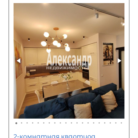
2-комнатная квартира