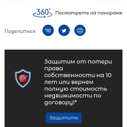
Посмотреть на панораме
Поделиться
Защитим от потери
права
собственности на 10
лет или вернем
полную стоимость
недвижимости по
договору!*
Защитить