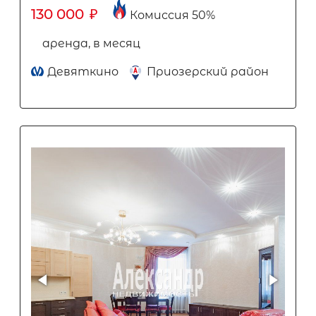
130 000
₽
Комиссия 50%
аренда, в месяц
Девяткино
Приозерский район