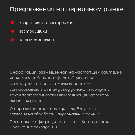
Предложения на первичном рынке
квартиры в новостройках
застройщики
жилые комплексы
Информация, размещенная на настоящем сайте, не
является публичной офертой. Условия
сотрудничества с каждым клиентом
согласовываются в индивидуальном порядке и
закрепляются в соответствующем договоре
оказания услуг.
Отправляя контактные данные, Вы даете
согласие на обработку персональных данных.
Политика конфиденциальности
|
Карта сайта
|
Проектные декларации