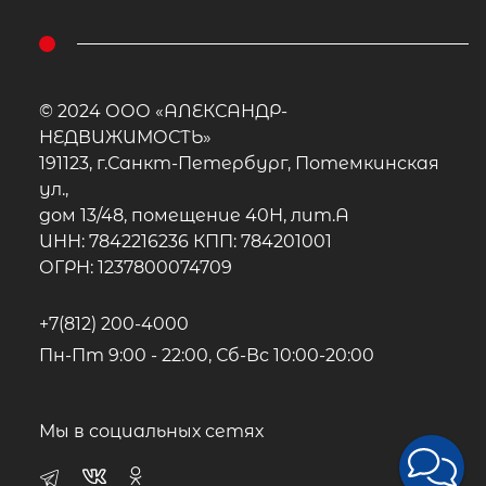
© 2024 ООО «АЛЕКСАНДР-
НЕДВИЖИМОСТЬ»
191123, г.Санкт-Петербург, Потемкинская
ул.,
дом 13/48, помещение 40Н, лит.А
ИНН: 7842216236 КПП: 784201001
ОГРН: 1237800074709
+7(812) 200-4000
Пн-Пт 9:00 - 22:00, Сб-Вс 10:00-20:00
Мы в социальных сетях