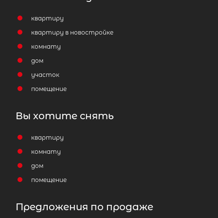
квартиру
квартиру в новостройке
комнату
дом
участок
помещение
Вы хотите снять
квартиру
комнату
дом
помещение
Предложения по продаже