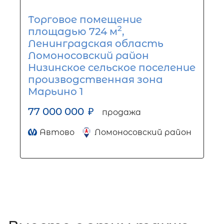
Торговое помещение
2
площадью 724 м
,
Ленинградская область
Ломоносовский район
Низинское сельское поселение
производственная зона
Марьино 1
77 000 000
₽
продажа
Автово
Ломоносовский район