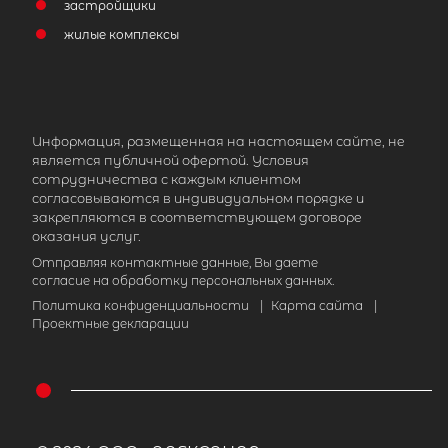
застройщики
жилые комплексы
Информация, размещенная на настоящем сайте, не
является публичной офертой. Условия
сотрудничества с каждым клиентом
согласовываются в индивидуальном порядке и
закрепляются в соответствующем договоре
оказания услуг.
Отправляя контактные данные, Вы даете
согласие на обработку персональных данных.
Политика конфиденциальности
|
Карта сайта
|
Проектные декларации