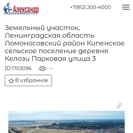
+7(812) 200-4000
Земельный участок,
Ленинградская область
Ломоносовский район Кипенское
сельское поселение деревня
Келози Парковая улица 3
ID 1703096
--
В избранное