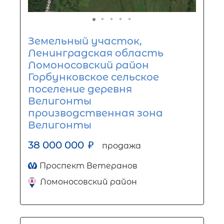
Земельный участок,
Ленинградская область
Ломоносовский район
Горбунковское сельское
поселение деревня
Велигонты
производственная зона
Велигонты
38 000 000
₽
продажа
Проспект Ветеранов
Ломоносовский район