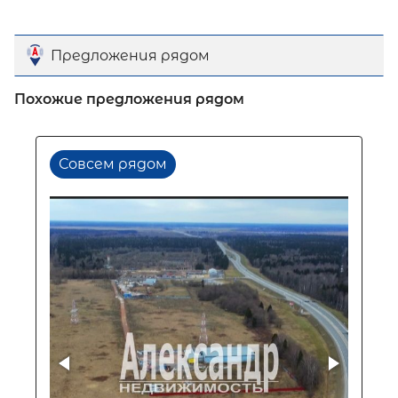
Предложения рядом
Похожие предложения рядом
Совсем рядом