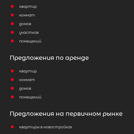
квартир
комнат
домов
участков
помещений
Предложения по аренде
квартир
комнат
домов
помещений
Предложения на первичном рынке
квартиры в новостройках