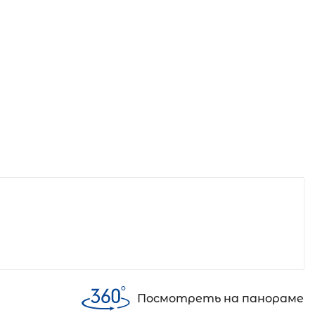
Посмотреть на панораме