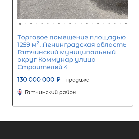
Торговое помещение площадью
2
1259 м
, Ленинградская область
Гатчинский муниципальный
округ Коммунар улица
Строителей 4
130 000 000
₽
продажа
Гатчинский район