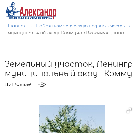
Главная
Найти коммерческую недвижимость
муниципальный округ Коммунар Весенняя улица
Земельный участок, Ленинг
муниципальный округ Комму
ID 1706359
--