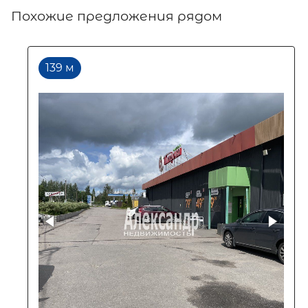
Похожие предложения рядом
139 м