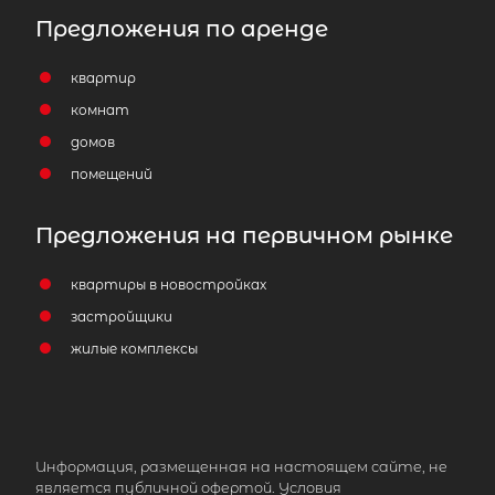
Предложения по аренде
квартир
комнат
домов
помещений
Предложения на первичном рынке
квартиры в новостройках
застройщики
жилые комплексы
Информация, размещенная на настоящем сайте, не
является публичной офертой. Условия