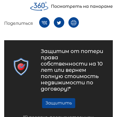
Посмотреть на панораме
Поделиться
Защитим от потери
права
собственности на 10
лет или вернем
полную стоимость
недвижимости по
договору!*
Защитить