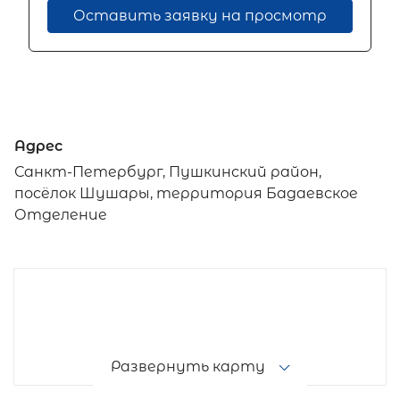
Оставить заявку на просмотр
Адрес
Санкт-Петербург, Пушкинский район,
посёлок Шушары, территория Бадаевское
Отделение
Развернуть карту