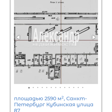
2
площадью 2590 м
, Санкт-
Петербург Кубинская улица
87