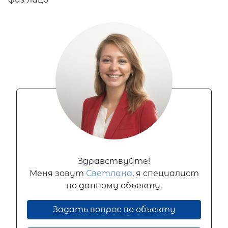
Здравствуйте!
Меня зовут
Светлана
, я специалист
по данному объекту.
Задать вопрос по объекту